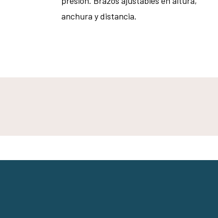
presión. Brazos ajustables en altura,
anchura y distancia.