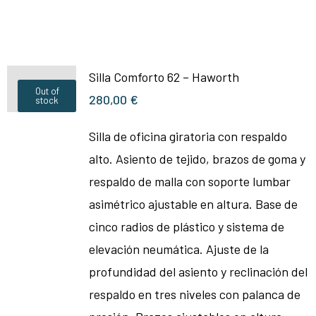
Silla Comforto 62 – Haworth
Out of
280,00
€
stock
Silla de oficina giratoria con respaldo
alto. Asiento de tejido, brazos de goma y
respaldo de malla con soporte lumbar
asimétrico ajustable en altura. Base de
cinco radios de plástico y sistema de
elevación neumática. Ajuste de la
profundidad del asiento y reclinación del
respaldo en tres niveles con palanca de