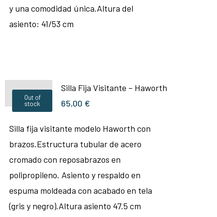
y una comodidad única.Altura del
asiento: 41/53 cm
Silla Fija Visitante – Haworth
Out of
65,00
€
stock
Silla fija visitante modelo Haworth con
brazos.Estructura tubular de acero
cromado con reposabrazos en
polipropileno. Asiento y respaldo en
espuma moldeada con acabado en tela
(gris y negro).Altura asiento 47.5 cm