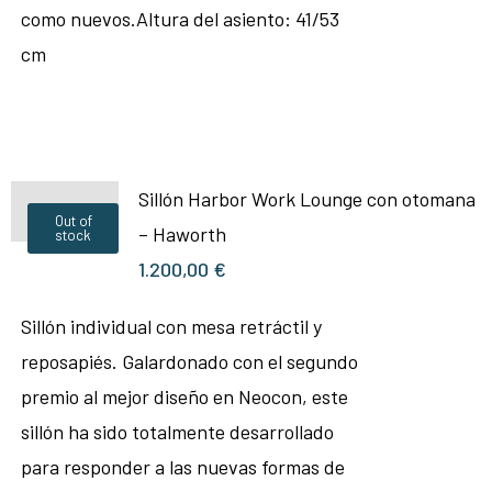
como nuevos.Altura del asiento: 41/53
cm
Sillón Harbor Work Lounge con otomana
Out of
– Haworth
stock
1.200,00
€
Sillón individual con mesa retráctil y
reposapiés. Galardonado con el segundo
premio al mejor diseño en Neocon, este
sillón ha sido totalmente desarrollado
para responder a las nuevas formas de