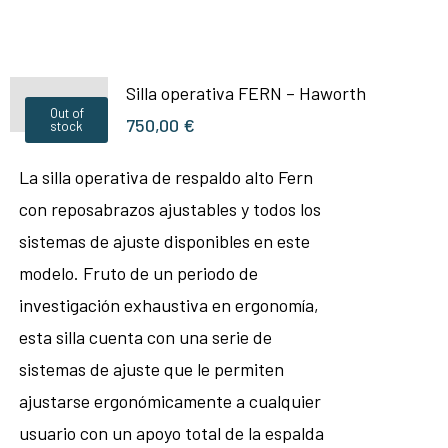
Silla operativa FERN – Haworth
Out of
750,00
€
stock
La silla operativa de respaldo alto Fern
con reposabrazos ajustables y todos los
sistemas de ajuste disponibles en este
modelo. Fruto de un periodo de
investigación exhaustiva en ergonomía,
esta silla cuenta con una serie de
sistemas de ajuste que le permiten
ajustarse ergonómicamente a cualquier
usuario con un apoyo total de la espalda