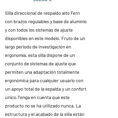
Silla direccional de respaldo alto Fern
con brazos regulables y base de aluminio
y con todos los sistemas de ajuste
disponibles en este modelo. Fruto de un
largo periodo de investigación en
ergonomía, esta silla dispone de un
conjunto de sistemas de ajuste que
permiten una adaptación totalmente
ergonómica para cualquier usuario con
un apoyo total de la espalda y un confort
único.Tenga en cuenta que este
producto no se ha utilizado nunca. La
estructura y el acabado de la silla están