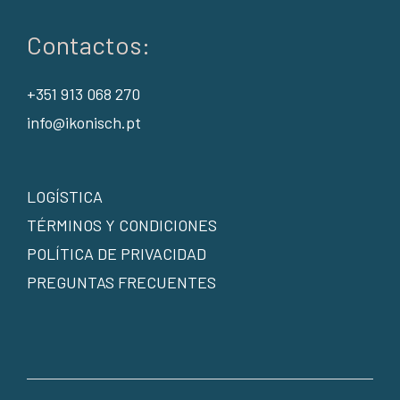
Contactos:
+351 913 068 270
info@ikonisch.pt
LOGÍSTICA
TÉRMINOS Y CONDICIONES
POLÍTICA DE PRIVACIDAD
PREGUNTAS FRECUENTES