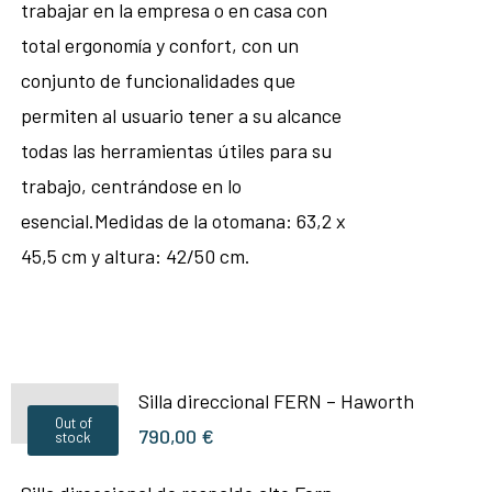
trabajar en la empresa o en casa con
total ergonomía y confort, con un
conjunto de funcionalidades que
permiten al usuario tener a su alcance
todas las herramientas útiles para su
trabajo, centrándose en lo
esencial.Medidas de la otomana: 63,2 x
45,5 cm y altura: 42/50 cm.
Silla direccional FERN – Haworth
Out of
790,00
€
stock