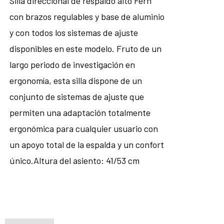
Silla direccional de respaldo alto Fern
con brazos regulables y base de aluminio
y con todos los sistemas de ajuste
disponibles en este modelo. Fruto de un
largo periodo de investigación en
ergonomía, esta silla dispone de un
conjunto de sistemas de ajuste que
permiten una adaptación totalmente
ergonómica para cualquier usuario con
un apoyo total de la espalda y un confort
único.Altura del asiento: 41/53 cm