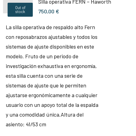
Silla operativa FERN – Haworth
Out of
750,00
€
stock
La silla operativa de respaldo alto Fern
con reposabrazos ajustables y todos los
sistemas de ajuste disponibles en este
modelo. Fruto de un periodo de
investigación exhaustiva en ergonomía,
esta silla cuenta con una serie de
sistemas de ajuste que le permiten
ajustarse ergonómicamente a cualquier
usuario con un apoyo total de la espalda
y una comodidad única.Altura del
asiento: 41/53 cm