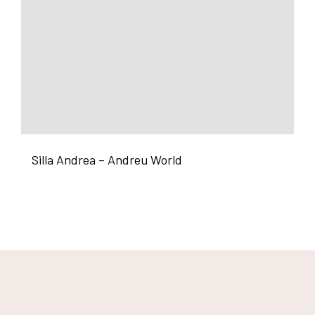
Silla Andrea – Andreu World