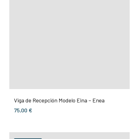
Viga de Recepción Modelo Eina – Enea
75,00
€