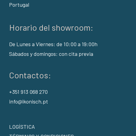
Portugal
Horario del showroom:
De Lunes a Viernes: de 10:00 a 19:00h
Sábados y domingos: con cita previa
Contactos:
+351 913 068 270
info@ikonisch.pt
LOGÍSTICA