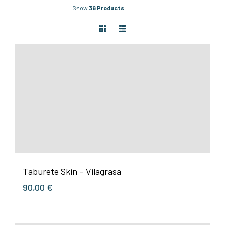
Show
36 Products
Taburete Skin – Vilagrasa
90,00
€