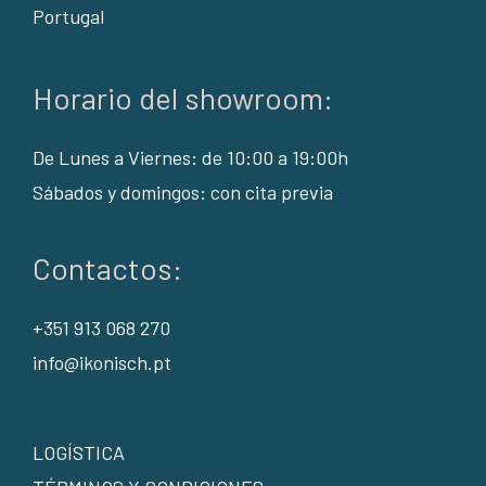
Portugal
Horario del showroom:
De Lunes a Viernes: de 10:00 a 19:00h
Sábados y domingos: con cita previa
Contactos:
+351 913 068 270
info@ikonisch.pt
LOGÍSTICA