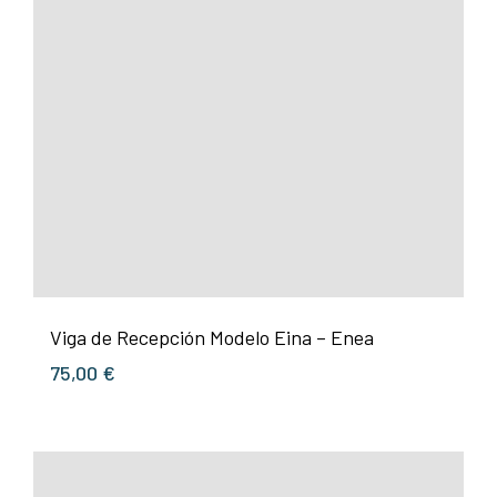
Viga de Recepción Modelo Eina – Enea
75,00
€