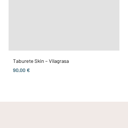
Taburete Skin – Vilagrasa
90,00
€