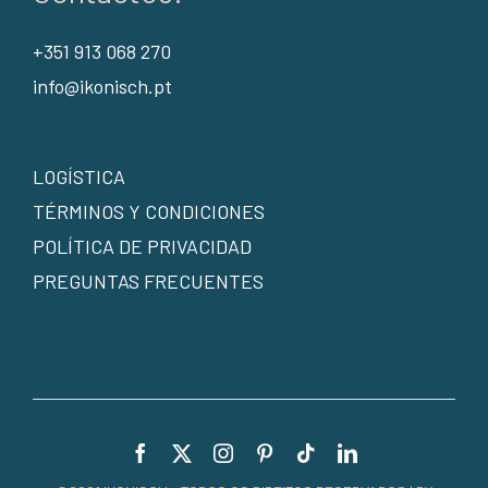
+351 913 068 270
info@ikonisch.pt
LOGÍSTICA
TÉRMINOS Y CONDICIONES
POLÍTICA DE PRIVACIDAD
PREGUNTAS FRECUENTES