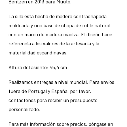
Bentzen en 2013 para Muuto.
La silla está hecha de madera contrachapada
moldeada y una base de chapa de roble natural
con un marco de madera maciza. El diseño hace
referencia a los valores de la artesanía y la
materialidad escandinavas.
Altura del asiento: 45,4 cm
Realizamos entregas a nivel mundial. Para envíos
fuera de Portugal y España, por favor,
contáctenos para recibir un presupuesto
personalizado.
Para más información sobre precios, póngase en