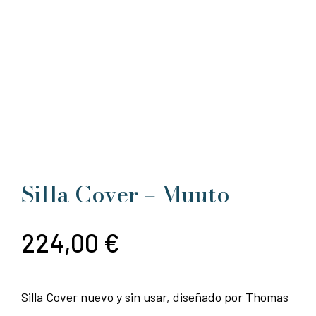
Silla Cover – Muuto
224,00
€
Silla Cover nuevo y sin usar, diseñado por Thomas