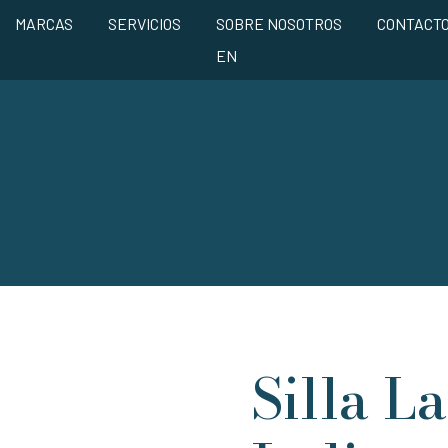
MARCAS
SERVICIOS
SOBRE NOSOTROS
CONTACT
EN
Silla L