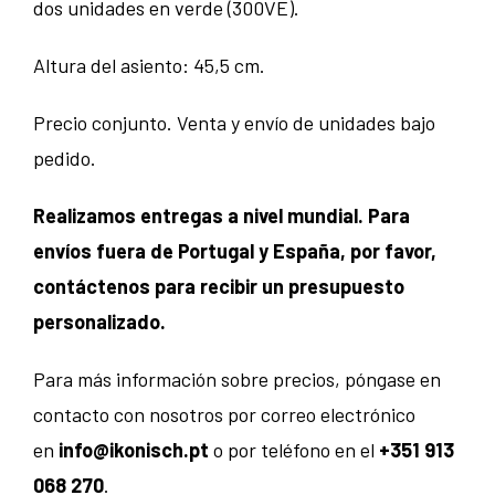
dos unidades en verde (300VE).
Altura del asiento: 45,5 cm.
Precio conjunto. Venta y envío de unidades bajo
pedido.
Realizamos entregas a nivel mundial. Para
envíos fuera de Portugal y España, por favor,
contáctenos para recibir un presupuesto
personalizado.
Para más información sobre precios, póngase en
contacto con nosotros por correo electrónico
en
info@ikonisch.pt
o por teléfono en el
+351 913
068 270
.