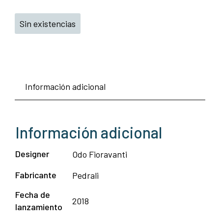
Sin existencias
Información adicional
Información adicional
Designer
Odo Fioravanti
Fabricante
Pedrali
Fecha de
2018
lanzamiento