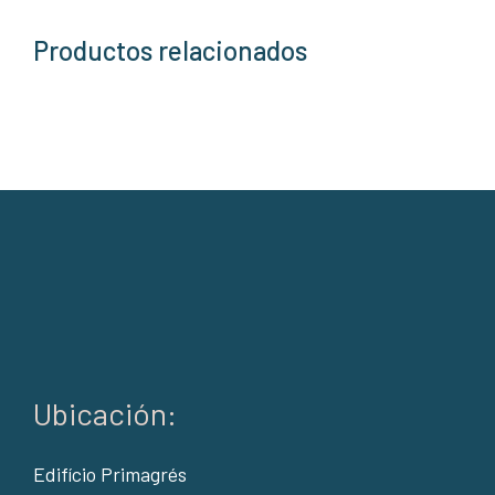
Productos relacionados
Ubicación:
Edifício Primagrés