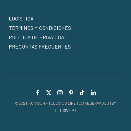
LOGÍSTICA
TÉRMINOS Y CONDICIONES
POLÍTICA DE PRIVACIDAD
PREGUNTAS FRECUENTES
©2021 IKONISCH – TODOS OS DIREITOS RESERVADOS | BY
ILLUSIVE.PT