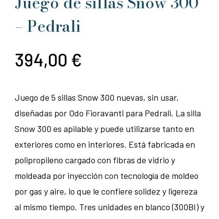
Juego de sillas Snow 300
– Pedrali
394,00
€
Juego de 5 sillas Snow 300 nuevas, sin usar,
diseñadas por Odo Fioravanti para Pedrali. La silla
Snow 300 es apilable y puede utilizarse tanto en
exteriores como en interiores. Está fabricada en
polipropileno cargado con fibras de vidrio y
moldeada por inyección con tecnología de moldeo
por gas y aire, lo que le confiere solidez y ligereza
al mismo tiempo. Tres unidades en blanco (300BI) y