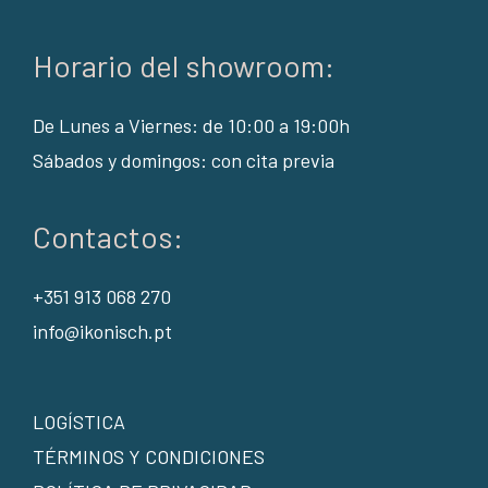
Horario del showroom:
De Lunes a Viernes: de 10:00 a 19:00h
Sábados y domingos: con cita previa
Contactos:
+351 913 068 270
info@ikonisch.pt
LOGÍSTICA
TÉRMINOS Y CONDICIONES