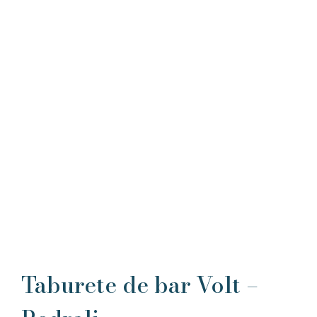
Taburete de bar Volt –