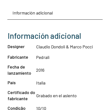
Información adicional
Información adicional
Designer
Claudio Dondoli & Marco Pocci
Fabricante
Pedrali
Fecha de
2016
lanzamiento
País
Italia
Certificado do
Grabado en el asiento
fabricante
Condição
10/10