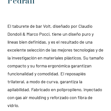
Pedrali
El taburete de bar Volt, diseñado por Claudio
Dondoli & Marco Pocci, tiene un diseño puro y
líneas bien definidas, y es el resultado de una
excelente selección de las mejores tecnologías y de
la investigación en materiales plásticos. Su tamaño
compacto y su forma ergonómica garantizan
funcionalidad y comodidad. El reposapiés
trilateral, a modo de curva, garantiza la
apilabilidad. Fabricado en polipropileno, inyectado
con gas air moulding y reforzado con fibra de
vidrio.