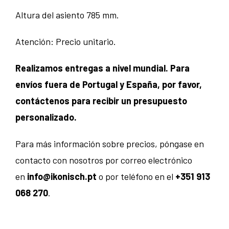
Altura del asiento 785 mm.
Atención: Precio unitario.
Realizamos entregas a nivel mundial. Para
envíos fuera de Portugal y España, por favor,
contáctenos para recibir un presupuesto
personalizado.
Para más información sobre precios, póngase en
contacto con nosotros por correo electrónico
en
info@ikonisch.pt
o por teléfono en el
+351 913
068 270
.