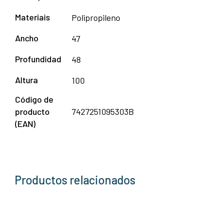
Materiais
Polipropileno
Ancho
47
Profundidad
48
Altura
100
Código de
producto
7427251095303B
(EAN)
Productos relacionados