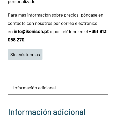
personalizado.
Para más información sobre precios, póngase en
contacto con nosotros por correo electrónico
en
info@ikonisch.pt
o por teléfono en el
+351 913
068 270
.
Sin existencias
Información adicional
Información adicional