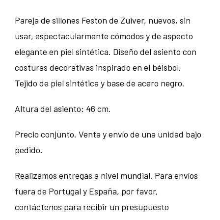
Pareja de sillones Feston de Zuiver, nuevos, sin
usar, espectacularmente cómodos y de aspecto
elegante en piel sintética. Diseño del asiento con
costuras decorativas inspirado en el béisbol.
Tejido de piel sintética y base de acero negro.
Altura del asiento: 46 cm.
Precio conjunto. Venta y envío de una unidad bajo
pedido.
Realizamos entregas a nivel mundial. Para envíos
fuera de Portugal y España, por favor,
contáctenos para recibir un presupuesto