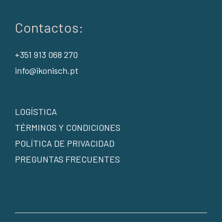
Contactos:
+351 913 068 270
info@ikonisch.pt
LOGÍSTICA
TÉRMINOS Y CONDICIONES
POLÍTICA DE PRIVACIDAD
PREGUNTAS FRECUENTES