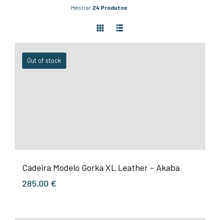
Mostrar
24 Produtos
Out of stock
Cadeira Modelo Gorka XL Leather – Akaba
285,00
€