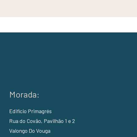
Morada:
Edifício Primagrés
Rua do Covão, Pavilhão 1 e 2
Valongo Do Vouga