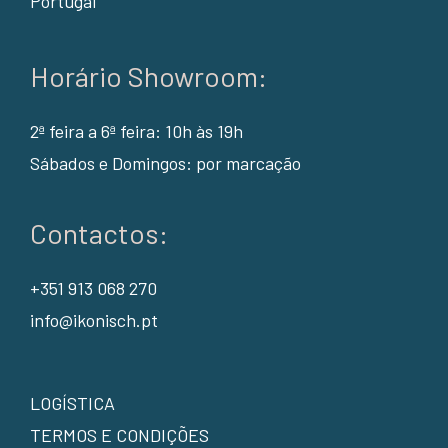
Portugal
Horário Showroom:
2ª feira a 6ª feira: 10h às 19h
Sábados e Domingos: por marcação
Contactos:
+351 913 068 270
info@ikonisch.pt
LOGÍSTICA
TERMOS E CONDIÇÕES