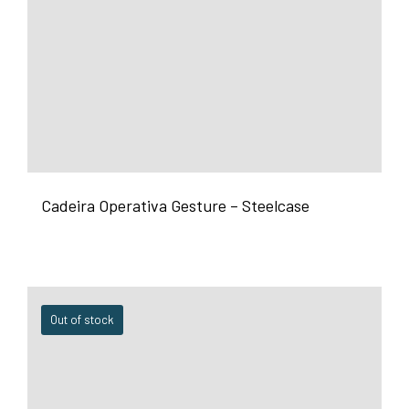
Cadeira Operativa Gesture – Steelcase
Out of stock