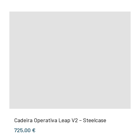
Cadeira Operativa Leap V2 – Steelcase
725,00
€