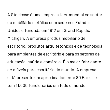
A Steelcase é uma empresa líder mundial no sector
do mobiliário metálico com sede nos Estados
Unidos e fundada em 1912 em Grand Rapids,
Michigan. A empresa produz mobiliário de
escritório, produtos arquitetônicos e de tecnologia
para ambientes de escritório e para os setores de
educação, saúde e comércio. É o maior fabricante
de móveis para escritório do mundo. A empresa
está presente em aproximadamente 80 Países e
tem 11.000 funcionários em todo o mundo.