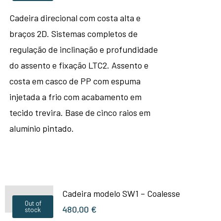
Cadeira direcional com costa alta e
braços 2D. Sistemas completos de
regulação de inclinação e profundidade
do assento e fixação LTC2. Assento e
costa em casco de PP com espuma
injetada a frio com acabamento em
tecido trevira. Base de cinco raios em
alumínio pintado.
Cadeira modelo SW1 – Coalesse
Out of
480,00
€
stock