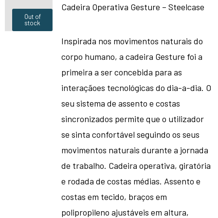
Cadeira Operativa Gesture – Steelcase
Out of
stock
Inspirada nos movimentos naturais do
corpo humano, a cadeira Gesture foi a
primeira a ser concebida para as
interaçãoes tecnológicas do dia-a-dia. O
seu sistema de assento e costas
sincronizados permite que o utilizador
se sinta confortável seguindo os seus
movimentos naturais durante a jornada
de trabalho. Cadeira operativa, giratória
e rodada de costas médias. Assento e
costas em tecido, braços em
polipropileno ajustáveis em altura,