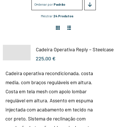
Ordenar por
Padrão
Mostrar
24 Produtos
Cadeira Operativa Reply – Steelcase
225,00
€
Cadeira operativa recondicionada, costa
media, com braços reguláveis em altura.
Costa em tela mesh com apoio lombar
regulável em altura. Assento em espuma
injectada com acabamento em tecido na
cor preto. Sistema de reclinação com