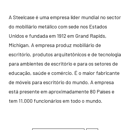
A Steelcase é uma empresa líder mundial no sector
do mobiliário metálico com sede nos Estados
Unidos e fundada em 1912 em Grand Rapids,
Michigan. A empresa produz mobiliário de
escritório, produtos arquitetônicos e de tecnologia
para ambientes de escritório e para os setores de
educação, saúde e comércio. É o maior fabricante
de móveis para escritório do mundo. A empresa
está presente em aproximadamente 80 Países e
tem 11.000 funcionários em todo o mundo.