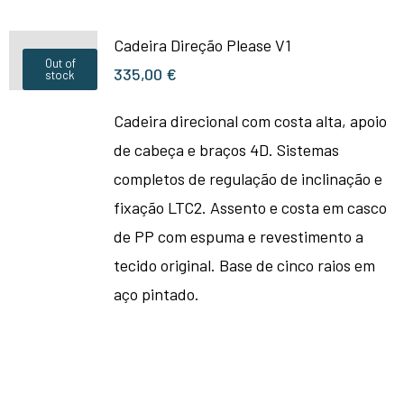
Cadeira Direção Please V1
Out of
335,00
€
stock
Cadeira direcional com costa alta, apoio
de cabeça e braços 4D. Sistemas
completos de regulação de inclinação e
fixação LTC2. Assento e costa em casco
de PP com espuma e revestimento a
tecido original. Base de cinco raios em
aço pintado.