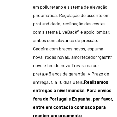
em poliuretano e sistema de elevação
pneumática. Regulação do assento em
profundidade, reclinação das costas
com sistema LiveBack® e apoio lombar,
ambos com alavanca de pressão.
Cadeira com braços novos, espuma
nova, rodas novas, amortecedor "gasfit"
novo e tecido novo Trevira na cor
preta.
⁕ 5 anos de garantia. ⁕ Prazo de
entrega: 5 a 10 dias úteis.
Realizamos
entregas a nível mundial. Para envios
fora de Portugal e Espanha, por favor,
entre em contacto connosco para
receber um orçamento