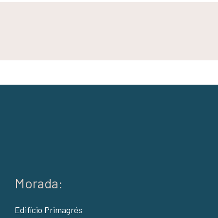
Morada:
Edifício Primagrés