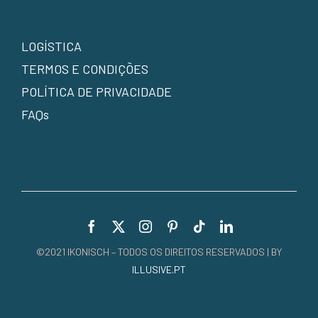
LOGÍSTICA
TERMOS E CONDIÇÕES
POLÍTICA DE PRIVACIDADE
FAQs
©2021 IKONISCH – TODOS OS DIREITOS RESERVADOS | BY
ILLUSIVE.PT