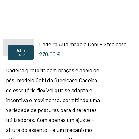
Cadeira Alta modelo Cobi – Steelcase
Out of
270,00
€
stock
Cadeira giratória com braços e apoio de
pés, modelo Cobi da Steelcase.Cadeira
de escritório flexível que se adapta e
incentiva o movimento, permitindo uma
variedade de posturas para diferentes
utilizadores. Com apenas um ajuste –
altura do assento – e um mecanismo