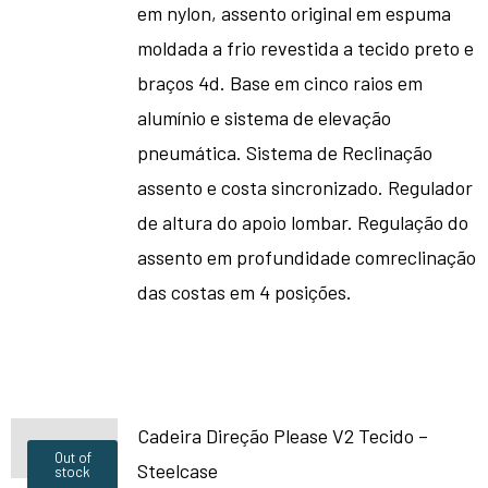
em nylon, assento original em espuma
moldada a frio revestida a tecido preto e
braços 4d. Base em cinco raios em
alumínio e sistema de elevação
pneumática. Sistema de Reclinação
assento e costa sincronizado. Regulador
de altura do apoio lombar. Regulação do
assento em profundidade comreclinação
das costas em 4 posições.
Cadeira Direção Please V2 Tecido –
Out of
Steelcase
stock