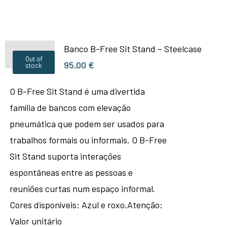
Banco B-Free Sit Stand – Steelcase
Out of
95,00
€
stock
O B-Free Sit Stand é uma divertida
família de bancos com elevação
pneumática que podem ser usados para
trabalhos formais ou informais. O B-Free
Sit Stand suporta interações
espontâneas entre as pessoas e
reuniões curtas num espaço informal.
Cores disponíveis: Azul e roxo.Atenção:
Valor unitário