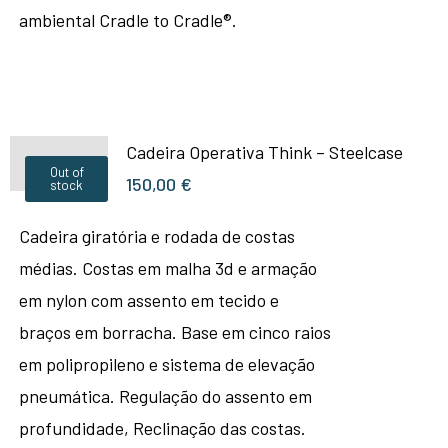
ambiental Cradle to Cradle®.
Cadeira Operativa Think – Steelcase
Out of
150,00
€
stock
Cadeira giratória e rodada de costas
médias. Costas em malha 3d e armação
em nylon com assento em tecido e
braços em borracha. Base em cinco raios
em polipropileno e sistema de elevação
pneumática. Regulação do assento em
profundidade, Reclinação das costas.