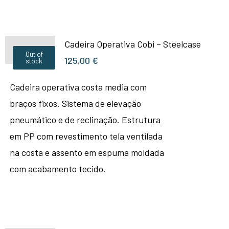
Cadeira Operativa Cobi – Steelcase
Out of
125,00
€
stock
Cadeira operativa costa media com
braços fixos. Sistema de elevação
pneumático e de reclinação. Estrutura
em PP com revestimento tela ventilada
na costa e assento em espuma moldada
com acabamento tecido.