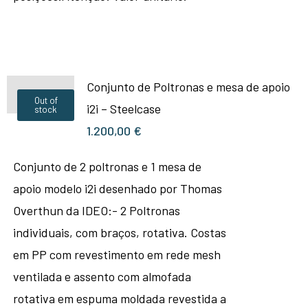
Conjunto de Poltronas e mesa de apoio
Out of
i2i – Steelcase
stock
1.200,00
€
Conjunto de 2 poltronas e 1 mesa de
apoio modelo i2i desenhado por Thomas
Overthun da IDEO:- 2 Poltronas
individuais, com braços, rotativa. Costas
em PP com revestimento em rede mesh
ventilada e assento com almofada
rotativa em espuma moldada revestida a