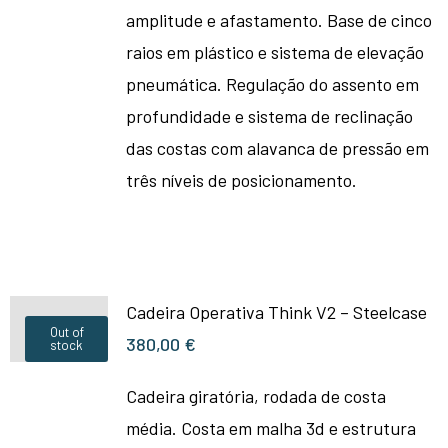
amplitude e afastamento. Base de cinco
raios em plástico e sistema de elevação
pneumática. Regulação do assento em
profundidade e sistema de reclinação
das costas com alavanca de pressão em
três níveis de posicionamento.
Cadeira Operativa Think V2 – Steelcase
Out of
380,00
€
stock
Cadeira giratória, rodada de costa
média. Costa em malha 3d e estrutura