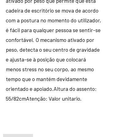
ativado por peso que permite que esta
cadeira de escritório se mova de acordo
com a postura no momento do utilizador,
é fácil para qualquer pessoa se sentir-se
confortável. O mecanismo ativado por
peso, detecta o seu centro de gravidade
e ajusta-se à posição que colocará
menos stress no seu corpo, ao mesmo
tempo que o mantém devidamente
orientado e apoiado.
Altura do assento:
55
/82cm
Atenção: Valor unitario.