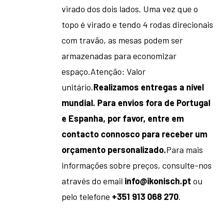
virado dos dois lados. Uma vez que o
topo é virado e tendo 4 rodas direcionais
com travão, as mesas podem ser
armazenadas para economizar
espaço.
Atenção: Valor
unitário.
Realizamos entregas a nível
mundial. Para envios fora de Portugal
e Espanha, por favor, entre em
contacto connosco para receber um
orçamento personalizado.
Para mais
informações sobre preços, consulte-nos
através do email
info@ikonisch.pt
ou
pelo telefone
+351 913 068 270
.