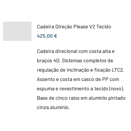
Cadeira Direção Please V2 Tecido
425,00
€
Cadeira direcional com costa alta e
braços 4D. Sistemas completos de
regulação de inclinação e fixação LTC2.
Assento e costa em casco de PP com
espuma e revestimento a tecido (novo).
Base de cinco raios em alumínio pintado
cinza alumínio.