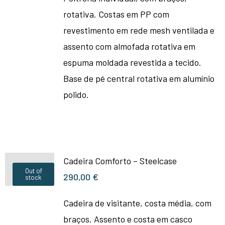
rotativa. Costas em PP com
revestimento em rede mesh ventilada e
assento com almofada rotativa em
espuma moldada revestida a tecido.
Base de pé central rotativa em alumínio
polido.
Cadeira Comforto – Steelcase
Out of
290,00
€
stock
Cadeira de visitante, costa média, com
braços. Assento e costa em casco