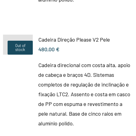
Cadeira Direção Please V2 Pele
Out of
480,00
€
stock
Cadeira direcional com costa alta, apoio
de cabeça e braços 4D. Sistemas
completos de regulação de inclinação e
fixação LTC2. Assento e costa em casco
de PP com espuma e revestimento a
pele natural. Base de cinco raios em
alumínio polido.