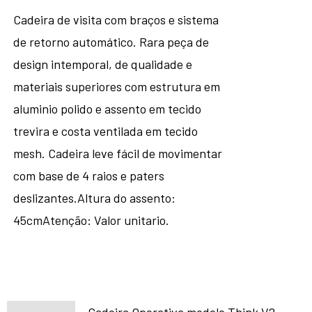
Cadeira de visita com braços e sistema
de retorno automático. Rara peça de
design intemporal, de qualidade e
materiais superiores com estrutura em
aluminio polido e assento em tecido
trevira e costa ventilada em tecido
mesh. Cadeira leve fácil de movimentar
com base de 4 raios e paters
deslizantes.Altura do assento:
45cmAtenção: Valor unitario.