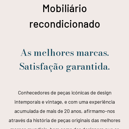
Mobiliário
recondicionado
As melhores marcas.
Satisfação garantida.
Conhecedores de peças icónicas de design
intemporais e vintage, e com uma experiência
acumulada de mais de 20 anos, afirmamo-nos
através da história de peças originais das melhores