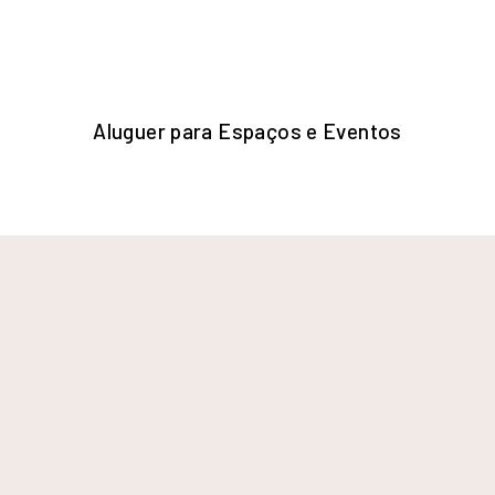
Aluguer para Espaços e Eventos