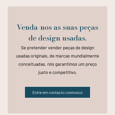
Venda-nos as suas peças
de design usadas.
Se pretender vender peças de design
usadas originais, de marcas mundialmente
conceituadas, nós garantimos um preço
justo e competitivo.
Entre em contacto connosco