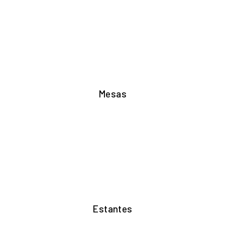
Mesas
Estantes