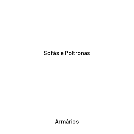
Sofás e Poltronas
Armários