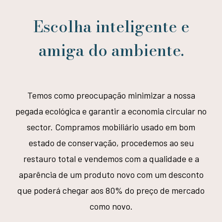
Escolha inteligente e
amiga do ambiente.
Temos como preocupação minimizar a nossa
pegada ecológica e garantir a economia circular no
sector. Compramos mobiliário usado em bom
estado de conservação, procedemos ao seu
restauro total e vendemos com a qualidade e a
aparência de um produto novo com um desconto
que poderá chegar aos 80% do preço de mercado
como novo.