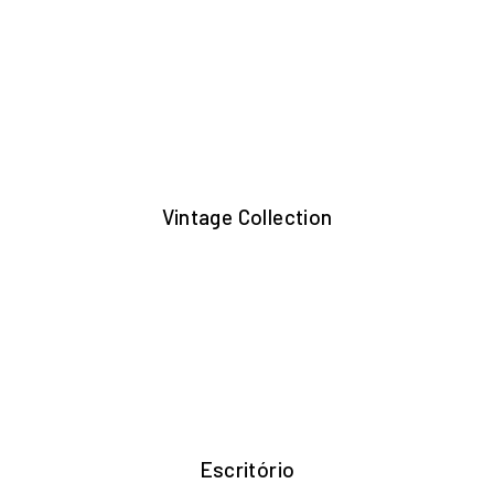
Vintage Collection
Escritório