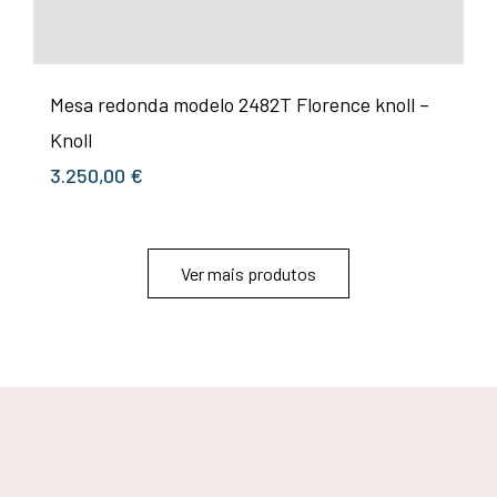
Mesa redonda modelo 2482T Florence knoll –
Knoll
3.250,00
€
Ver mais produtos