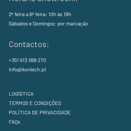
2ª feira a 6ª feira: 10h às 19h
Sábados e Domingos: por marcação
Contactos:
+351 913 068 270
info@ikonisch.pt
LOGÍSTICA
TERMOS E CONDIÇÕES
POLÍTICA DE PRIVACIDADE
FAQs