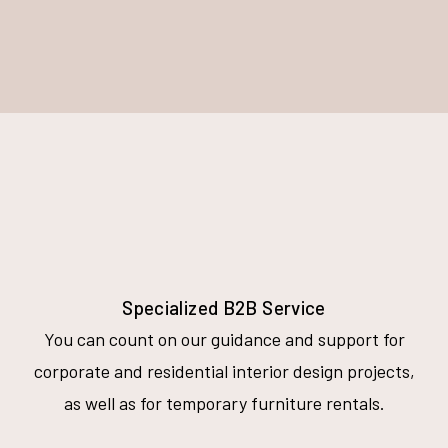
Specialized B2B Service
You can count on our guidance and support for
corporate and residential interior design projects,
as well as for temporary furniture rentals.