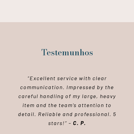
Testemunhos
“Excellent service with clear
communication. Impressed by the
careful handling of my large, heavy
item and the team’s attention to
detail. Reliable and professional. 5
stars!” –
C. P.