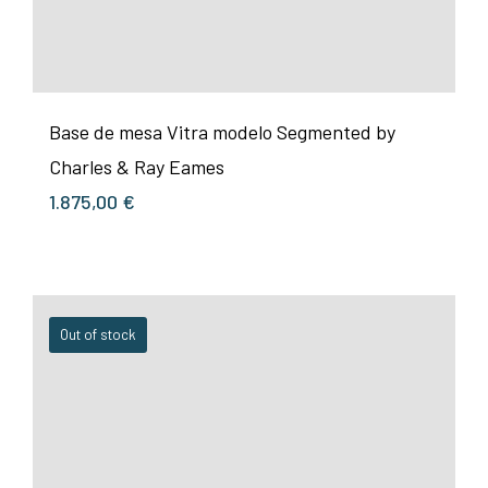
Base de mesa Vitra modelo Segmented by
Charles & Ray Eames
1.875,00
€
Out of stock