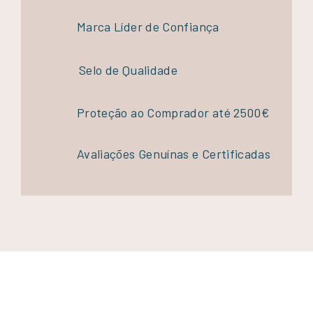
Marca Líder de Confiança
Selo de Qualidade
Proteção ao Comprador até 2500€
Avaliações Genuínas e Certificadas