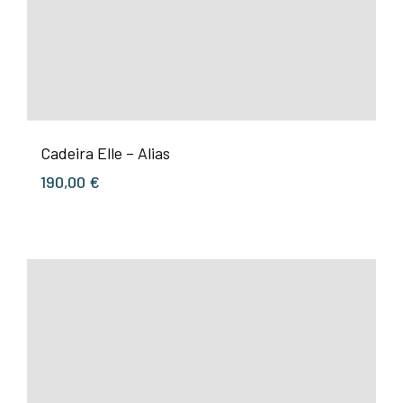
Cadeira Elle – Alias
190,00
€