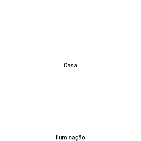
Casa
Iluminação