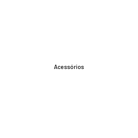
Acessórios