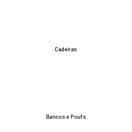
Cadeiras
Bancos e Poufs