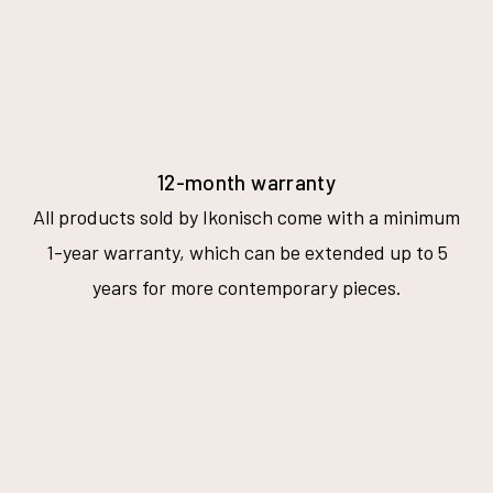
12-month warranty
All products sold by Ikonisch come with a minimum
1-year warranty, which can be extended up to 5
years for more contemporary pieces.