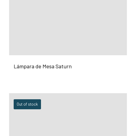
Lámpara de Mesa Saturn
Out of stock