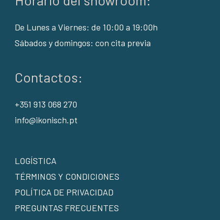
Horario del showroom:
De Lunes a Viernes: de 10:00 a 19:00h
Sábados y domingos: con cita previa
Contactos:
+351 913 068 270
info@ikonisch.pt
LOGÍSTICA
TÉRMINOS Y CONDICIONES
POLÍTICA DE PRIVACIDAD
PREGUNTAS FRECUENTES