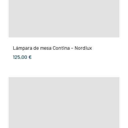
Lámpara de mesa Contina – Nordlux
125,00
€