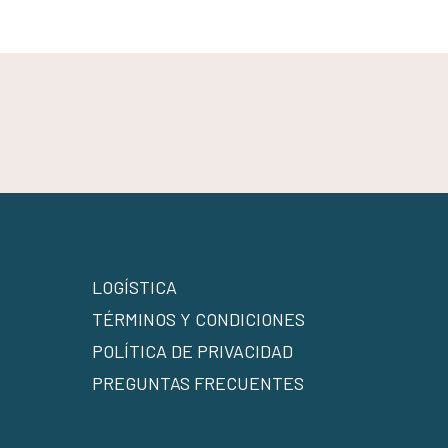
LOGÍSTICA
TÉRMINOS Y CONDICIONES
POLÍTICA DE PRIVACIDAD
PREGUNTAS FRECUENTES