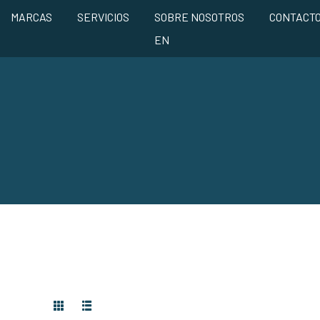
MARCAS
SERVICIOS
SOBRE NOSOTROS
CONTACT
EN