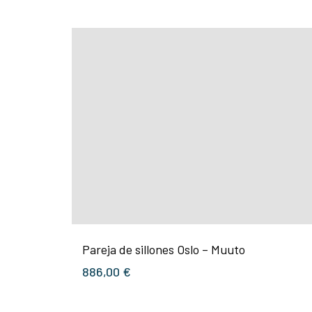
Pareja de sillones Oslo – Muuto
886,00
€