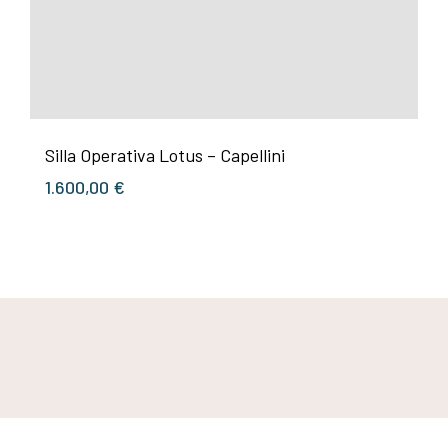
Silla Operativa Lotus – Capellini
1.600,00
€