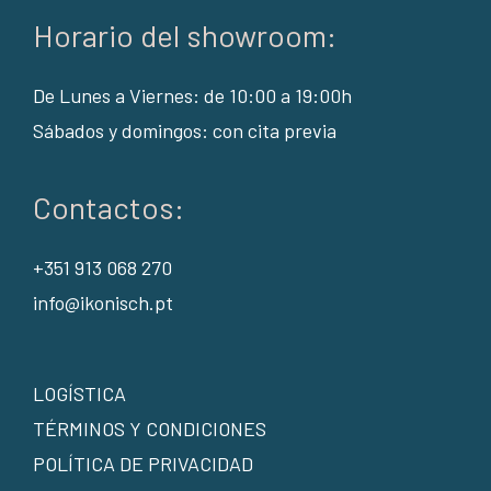
Horario del showroom:
De Lunes a Viernes: de 10:00 a 19:00h
Sábados y domingos: con cita previa
Contactos:
+351 913 068 270
info@ikonisch.pt
LOGÍSTICA
TÉRMINOS Y CONDICIONES
POLÍTICA DE PRIVACIDAD