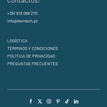
Contactos:
+351 913 068 270
info@ikonisch.pt
LOGÍSTICA
TÉRMINOS Y CONDICIONES
POLÍTICA DE PRIVACIDAD
PREGUNTAS FRECUENTES