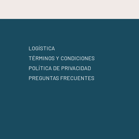
LOGÍSTICA
TÉRMINOS Y CONDICIONES
POLÍTICA DE PRIVACIDAD
PREGUNTAS FRECUENTES