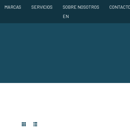
MARCAS
SERVICIOS
SOBRE NOSOTROS
CONTACT
EN