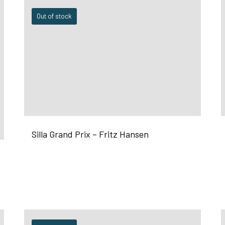
Out of stock
Silla Grand Prix – Fritz Hansen