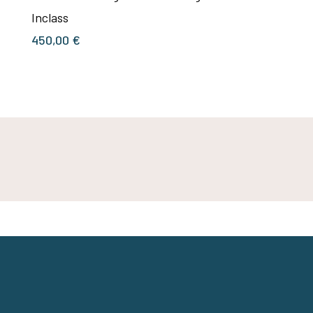
Inclass
450,00
€