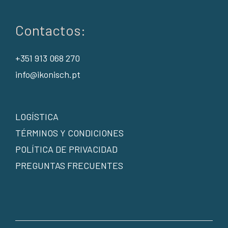
Contactos:
+351 913 068 270
info@ikonisch.pt
LOGÍSTICA
TÉRMINOS Y CONDICIONES
POLÍTICA DE PRIVACIDAD
PREGUNTAS FRECUENTES