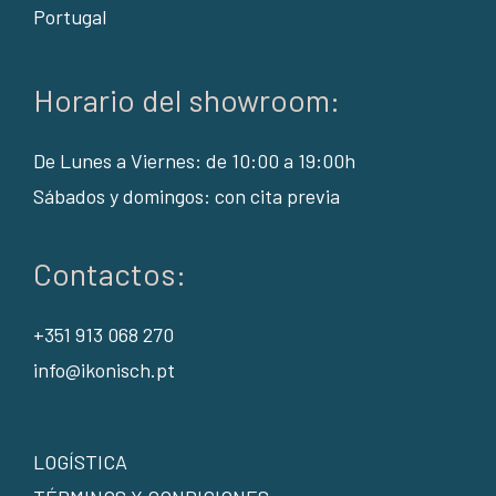
Portugal
Horario del showroom:
De Lunes a Viernes: de 10:00 a 19:00h
Sábados y domingos: con cita previa
Contactos:
+351 913 068 270
info@ikonisch.pt
LOGÍSTICA