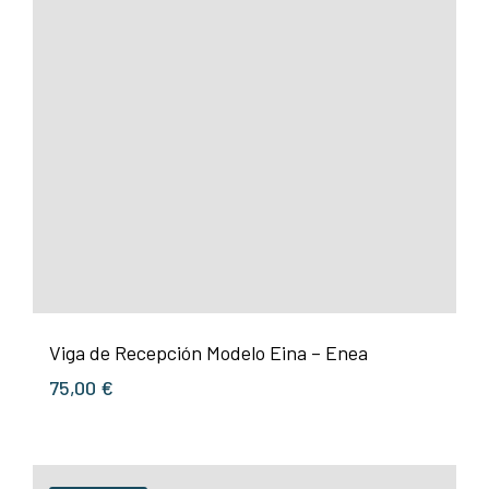
Viga de Recepción Modelo Eina – Enea
75,00
€