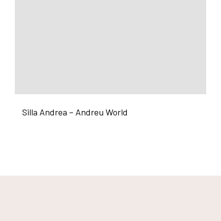
Silla Andrea – Andreu World