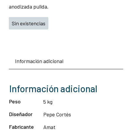
anodizada pulida.
Sin existencias
Información adicional
Información adicional
Peso
5 kg
Diseñador
Pepe Cortés
Fabricante
Amat