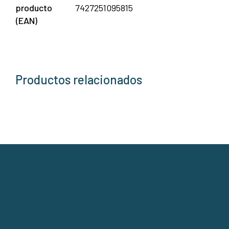
producto
7427251095815
(EAN)
Productos relacionados