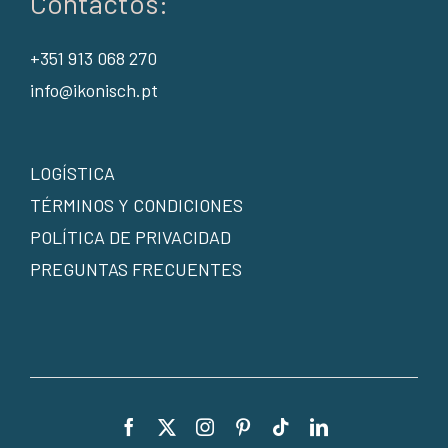
Contactos:
+351 913 068 270
info@ikonisch.pt
LOGÍSTICA
TÉRMINOS Y CONDICIONES
POLÍTICA DE PRIVACIDAD
PREGUNTAS FRECUENTES