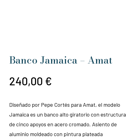
Banco Jamaica – Amat
240,00
€
Diseñado por Pepe Cortés para Amat, el modelo
Jamaica es un banco alto giratorio con estructura
de cinco apoyos en acero cromado. Asiento de
aluminio moldeado con pintura plateada