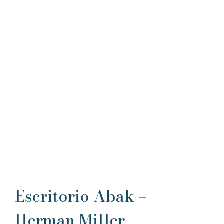
Escritorio Abak –
Herman Miller