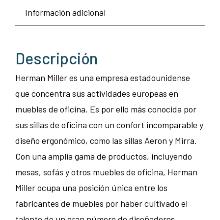
Información adicional
Descripción
Herman Miller es una empresa estadounidense
que concentra sus actividades europeas en
muebles de oficina. Es por ello más conocida por
sus sillas de oficina con un confort incomparable y
diseño ergonómico, como las sillas Aeron y Mirra.
Con una amplia gama de productos, incluyendo
mesas, sofás y otros muebles de oficina, Herman
Miller ocupa una posición única entre los
fabricantes de muebles por haber cultivado el
talento de un gran número de diseñadores