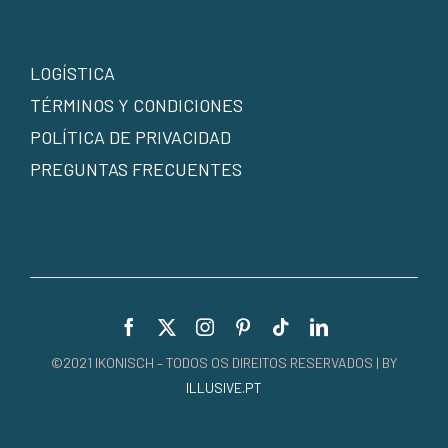
LOGÍSTICA
TÉRMINOS Y CONDICIONES
POLÍTICA DE PRIVACIDAD
PREGUNTAS FRECUENTES
©2021 IKONISCH – TODOS OS DIREITOS RESERVADOS | BY
ILLUSIVE.PT