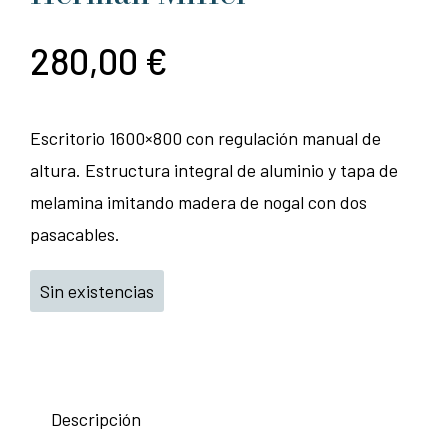
280,00
€
Escritorio 1600×800 con regulación manual de
altura. Estructura integral de aluminio y tapa de
melamina imitando madera de nogal con dos
pasacables.
Sin existencias
Descripción