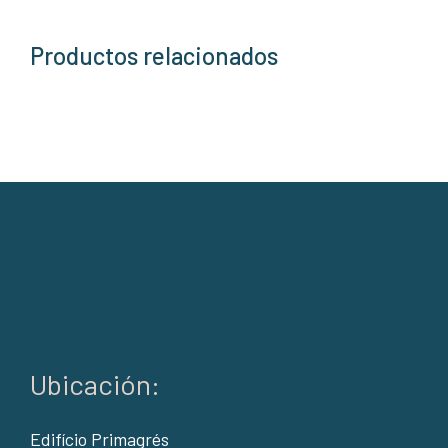
Productos relacionados
Ubicación:
Edifício Primagrés