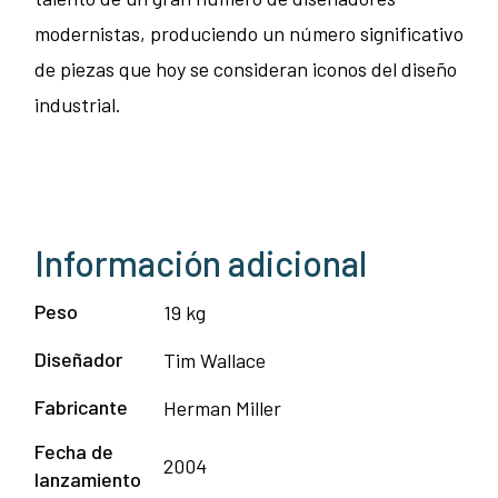
modernistas, produciendo un número significativo
de piezas que hoy se consideran iconos del diseño
industrial.
Información adicional
Peso
19 kg
Diseñador
Tim Wallace
Fabricante
Herman Miller
Fecha de
2004
lanzamiento