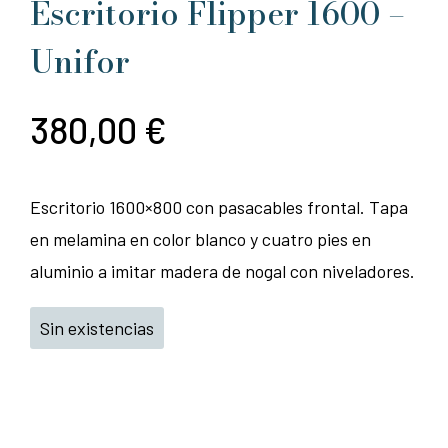
Escritorio Flipper 1600 –
Unifor
380,00
€
Escritorio 1600×800 con pasacables frontal. Tapa
en melamina en color blanco y cuatro pies en
aluminio a imitar madera de nogal con niveladores.
Sin existencias