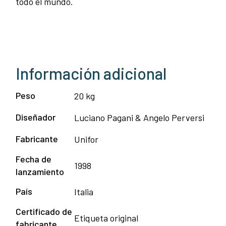
todo el mundo.
Información adicional
Peso
20 kg
Diseñador
Luciano Pagani & Angelo Perversi
Fabricante
Unifor
Fecha de
1998
lanzamiento
País
Italia
Certificado de
Etiqueta original
fabricante