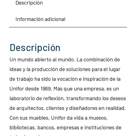
Descripción
Información adicional
Descripción
Un mundo abierto al mundo. La combinación de
ideas y la producción de soluciones para el lugar
de trabajo ha sido la vocación e inspiración de la
Unifor desde 1969. Más que una empresa, es un
laboratorio de reflexión, transformando los deseos
de arquitectos, clientes y diseñadores en realidad.
Con sus muebles, Unifor da vida a museos,
bibliotecas, bancos, empresas e instituciones de