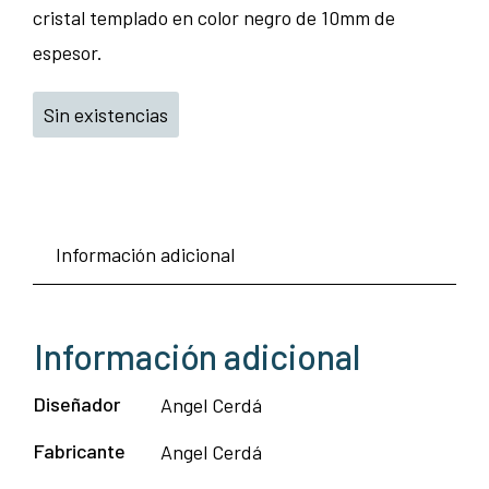
cristal templado en color negro de 10mm de
espesor.
Sin existencias
Información adicional
Información adicional
Diseñador
Angel Cerdá
Fabricante
Angel Cerdá