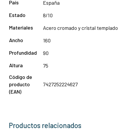
País
España
Estado
8/10
Materiales
Acero cromado y cristal templado
Ancho
160
Profundidad
90
Altura
75
Código de
producto
7427252224627
(EAN)
Productos relacionados