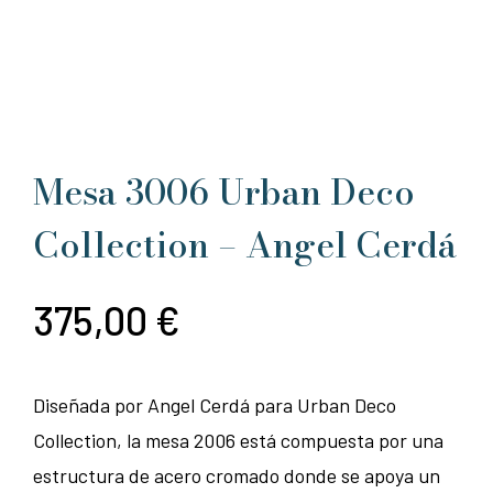
Mesa 3006 Urban Deco
Collection – Angel Cerdá
375,00
€
Diseñada por Angel Cerdá para Urban Deco
Collection, la mesa 2006 está compuesta por una
estructura de acero cromado donde se apoya un