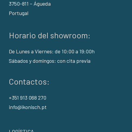
3750-811 – Águeda
Portugal
Horario del showroom:
De Lunes a Viernes: de 10:00 a 19:00h
Sábados y domingos: con cita previa
Contactos:
+351 913 068 270
info@ikonisch.pt
LOGÍSTICA