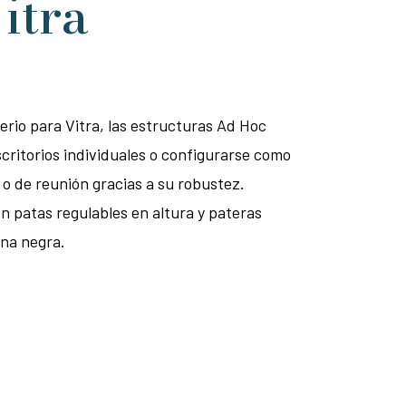
itra
erio para Vitra, las estructuras Ad Hoc
critorios individuales o configurarse como
o de reunión gracias a su robustez.
n patas regulables en altura y pateras
na negra.