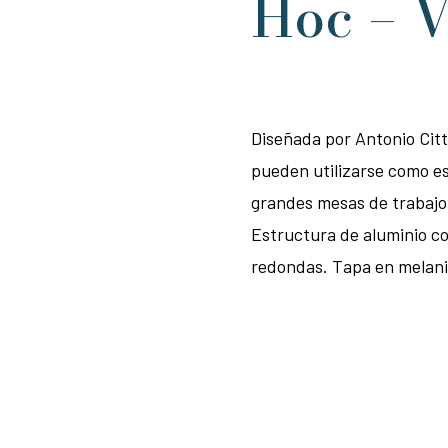
Hoc – V
Diseñada por Antonio Citt
pueden utilizarse como es
grandes mesas de trabajo 
Estructura de aluminio co
redondas. Tapa en melani