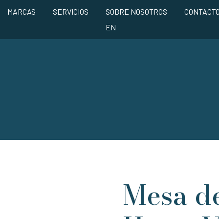
MARCAS
SERVICIOS
SOBRE NOSOTROS
CONTACT
EN
Mesa de