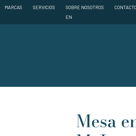
MARCAS
SERVICIOS
SOBRE NOSOTROS
CONTACT
EN
Mesa en