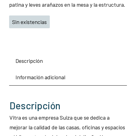
patina y leves arañazos en la mesa y la estructura.
Sin existencias
Descripción
Información adicional
Descripción
Vitra es una empresa Suiza que se dedica a
mejorar la calidad de las casas, oficinas y espacios