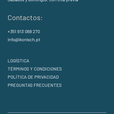
Contactos:
+351 913 068 270
info@ikonisch.pt
LOGÍSTICA
TÉRMINOS Y CONDICIONES
POLÍTICA DE PRIVACIDAD
PREGUNTAS FRECUENTES