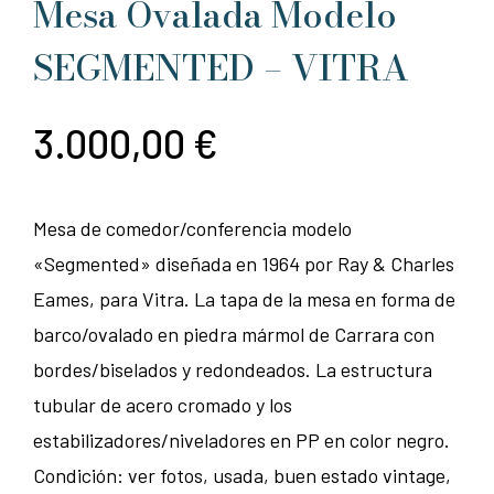
Mesa Ovalada Modelo
SEGMENTED – VITRA
3.000,00
€
Mesa de comedor/conferencia modelo
«Segmented» diseñada en 1964 por Ray & Charles
Eames, para Vitra. La tapa de la mesa en forma de
barco/ovalado en piedra mármol de Carrara con
bordes/biselados y redondeados. La estructura
tubular de acero cromado y los
estabilizadores/niveladores en PP en color negro.
Condición: ver fotos, usada, buen estado vintage,