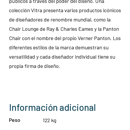
públicos a través del poder del diseño. Una
colección Vitra presenta varios productos icónicos
de diseñadores de renombre mundial, como la
Chair Lounge de Ray & Charles Eames y la Panton
Chair con el nombre del propio Verner Panton. Los
diferentes estilos de la marca demuestran su
versatilidad y cada diseñador individual tiene su
propia firma de diseño.
Información adicional
Peso
122 kg