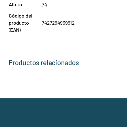
Altura
74
Código del
producto
7427254939512
(EAN)
Productos relacionados