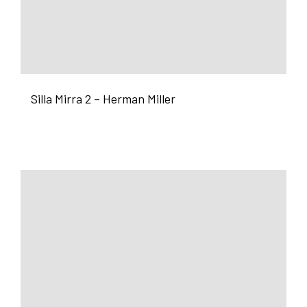
Silla Mirra 2 – Herman Miller