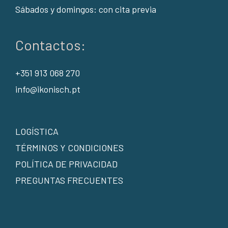
Sábados y domingos: con cita previa
Contactos:
+351 913 068 270
info@ikonisch.pt
LOGÍSTICA
TÉRMINOS Y CONDICIONES
POLÍTICA DE PRIVACIDAD
PREGUNTAS FRECUENTES