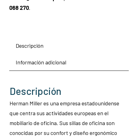
068 270
.
Descripción
Información adicional
Descripción
Herman Miller es una empresa estadounidense
que centra sus actividades europeas en el
mobiliario de oficina. Sus sillas de oficina son
conocidas por su confort y diseño ergonómico