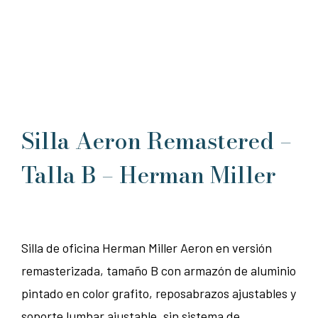
Silla Aeron Remastered –
Talla B – Herman Miller
Silla de oficina Herman Miller Aeron en versión
remasterizada, tamaño B con armazón de aluminio
pintado en color grafito, reposabrazos ajustables y
soporte lumbar ajustable, sin sistema de