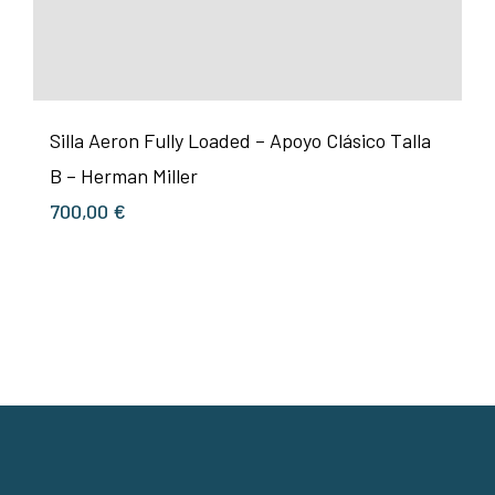
Silla Aeron Fully Loaded – Apoyo Clásico Talla
B – Herman Miller
700,00
€