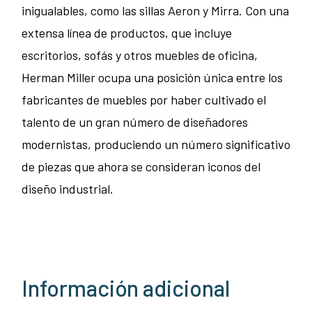
inigualables, como las sillas Aeron y Mirra. Con una
extensa línea de productos, que incluye
escritorios, sofás y otros muebles de oficina,
Herman Miller ocupa una posición única entre los
fabricantes de muebles por haber cultivado el
talento de un gran número de diseñadores
modernistas, produciendo un número significativo
de piezas que ahora se consideran iconos del
diseño industrial.
Información adicional