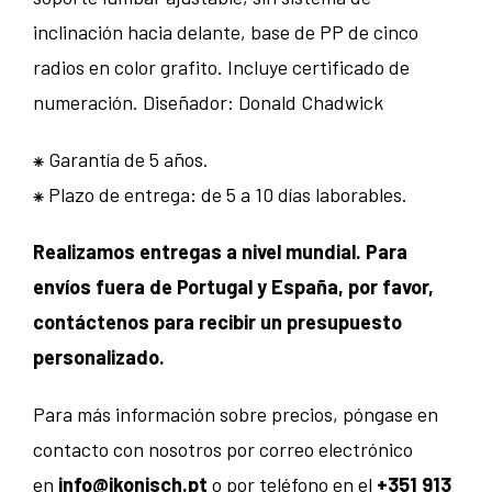
inclinación hacia delante, base de PP de cinco
radios en color grafito. Incluye certificado de
numeración. Diseñador: Donald Chadwick
⁕ Garantía de 5 años.
⁕ Plazo de entrega: de 5 a 10 días laborables.
Realizamos entregas a nivel mundial. Para
envíos fuera de Portugal y España, por favor,
contáctenos para recibir un presupuesto
personalizado.
Para más información sobre precios, póngase en
contacto con nosotros por correo electrónico
en
info@ikonisch.pt
o por teléfono en el
+351 913