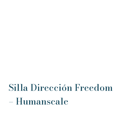
Silla Dirección Freedom
– Humanscale