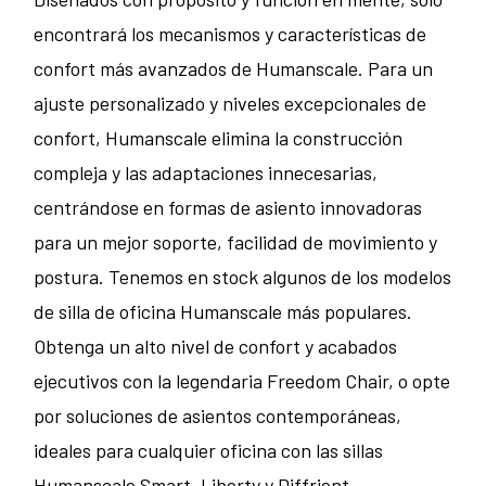
encontrará los mecanismos y características de
confort más avanzados de Humanscale. Para un
ajuste personalizado y niveles excepcionales de
confort, Humanscale elimina la construcción
compleja y las adaptaciones innecesarias,
centrándose en formas de asiento innovadoras
para un mejor soporte, facilidad de movimiento y
postura. Tenemos en stock algunos de los modelos
de silla de oficina Humanscale más populares.
Obtenga un alto nivel de confort y acabados
ejecutivos con la legendaria Freedom Chair, o opte
por soluciones de asientos contemporáneas,
ideales para cualquier oficina con las sillas
Humanscale Smart, Liberty y Diffrient.