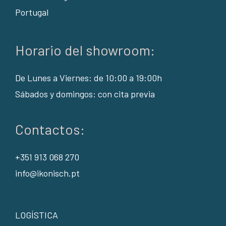
Portugal
Horario del showroom:
De Lunes a Viernes: de 10:00 a 19:00h
Sábados y domingos: con cita previa
Contactos:
+351 913 068 270
info@ikonisch.pt
LOGÍSTICA