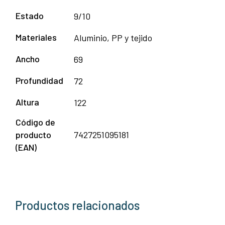
Estado
9/10
Materiales
Aluminio, PP y tejido
Ancho
69
Profundidad
72
Altura
122
Código de
producto
7427251095181
(EAN)
Productos relacionados