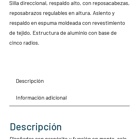
Silla direccional, respaldo alto, con reposacabezas,
reposabrazos regulables en altura. Asiento y
respaldo en espuma moldeada con revestimiento
de tejido. Estructura de aluminio con base de
cinco radios.
Descripción
Información adicional
Descripción
Diseñados con propósito y función en mente, solo