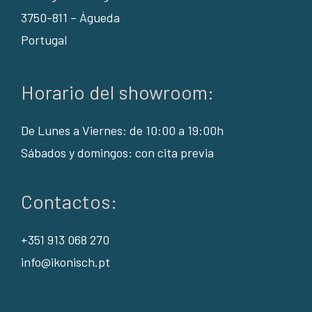
3750-811 – Águeda
Portugal
Horario del showroom:
De Lunes a Viernes: de 10:00 a 19:00h
Sábados y domingos: con cita previa
Contactos:
+351 913 068 270
info@ikonisch.pt