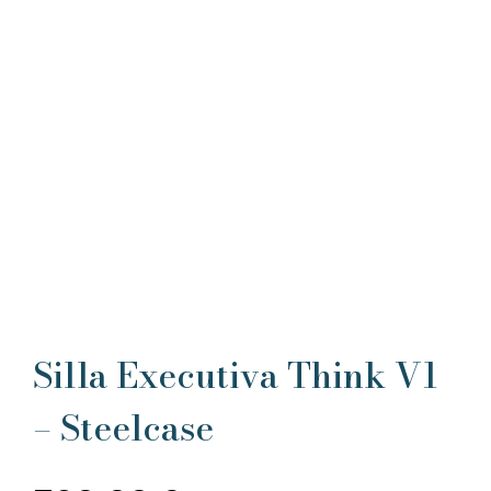
Silla Executiva Think V1
– Steelcase