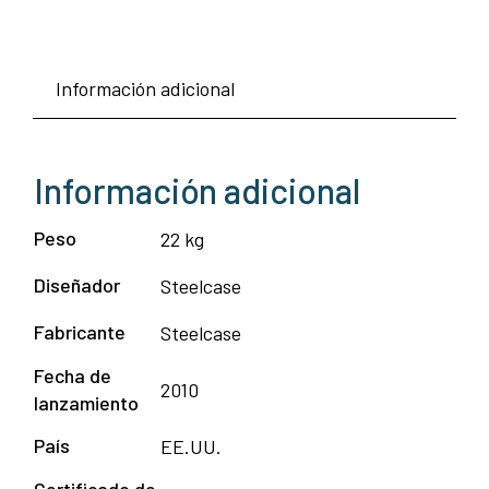
Información adicional
Información adicional
Peso
22 kg
Diseñador
Steelcase
Fabricante
Steelcase
Fecha de
2010
lanzamiento
País
EE.UU.
Certificado de