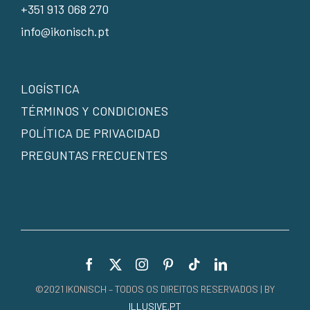
+351 913 068 270
info@ikonisch.pt
LOGÍSTICA
TÉRMINOS Y CONDICIONES
POLÍTICA DE PRIVACIDAD
PREGUNTAS FRECUENTES
©2021 IKONISCH – TODOS OS DIREITOS RESERVADOS | BY
ILLUSIVE.PT