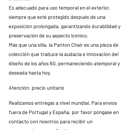
Es adecuado para uso temporal en el exterior,
siempre que esté protegido después de una
exposición prolongada, garantizando durabilidad y
preservación de su aspecto icónico.
Más que una silla, la Panton Chair es una pieza de
colección que traduce la audacia e innovación del
diseño de los años 60, permaneciendo atemporal y
deseada hasta hoy.
Atención: precio unitario
Realizamos entregas a nivel mundial. Para envíos
fuera de Portugal y España, por favor póngase en
contacto con nosotros para recibir un