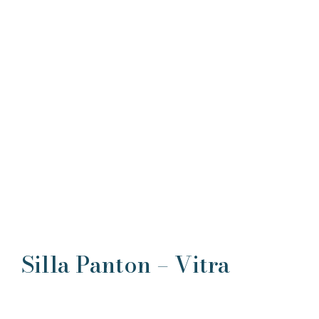
Silla Panton – Vitra