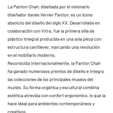
La Panton Chair, diseñada por el visionario
diseñador danés Verner Panton, es un icono
absoluto del diseño del siglo XX. Desarrollada en
colaboración con Vitra, fue la primera silla de
plástico integral producida en una sola pieza con
estructura cantilever, marcando una revolución
en el mobiliario moderno.
Reconocida internacionalmente, la Panton Chair
ha ganado numerosos premios de diseño e integra
las colecciones de los principales museos del
mundo. Su forma orgánica y escultural combina
estética atrevida con confort ergonómico, lo que la
hace ideal para ambientes contemporáneos y
creativos.