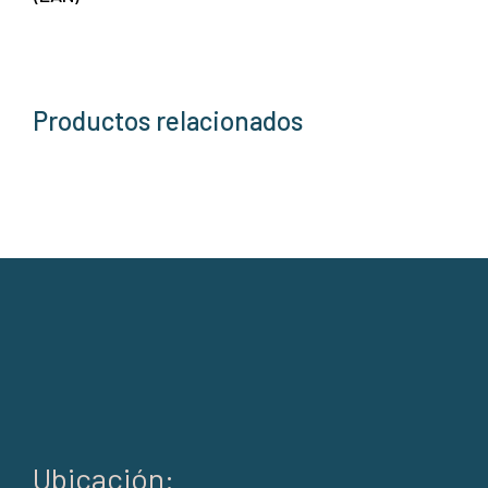
Productos relacionados
Ubicación: