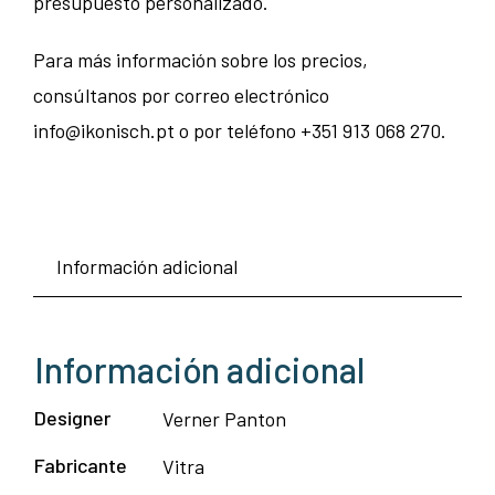
presupuesto personalizado.
Para más información sobre los precios,
consúltanos por correo electrónico
info@ikonisch.pt o por teléfono +351 913 068 270.
Información adicional
Información adicional
Designer
Verner Panton
Fabricante
Vitra