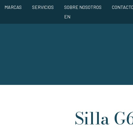
MARCAS
SERVICIOS
SOBRE NOSOTROS
CONTACT
EN
Silla G