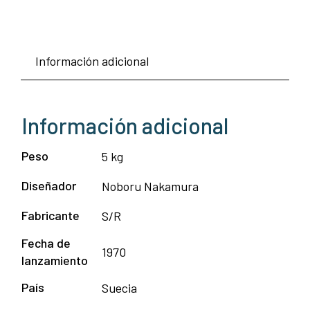
Información adicional
Información adicional
Peso
5 kg
Diseñador
Noboru Nakamura
Fabricante
S/R
Fecha de
1970
lanzamiento
País
Suecia