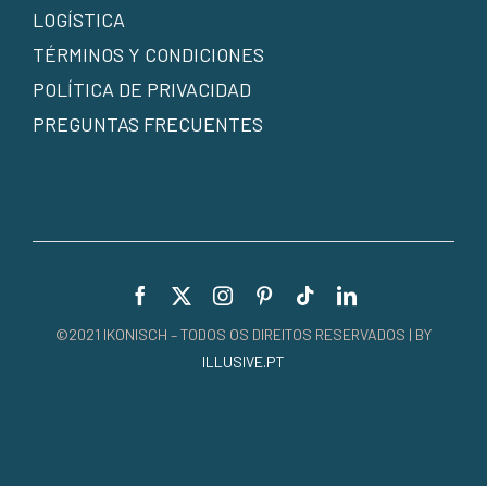
LOGÍSTICA
TÉRMINOS Y CONDICIONES
POLÍTICA DE PRIVACIDAD
PREGUNTAS FRECUENTES
©2021 IKONISCH – TODOS OS DIREITOS RESERVADOS | BY
ILLUSIVE.PT