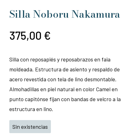
Silla Noboru Nakamura
375,00
€
Silla con reposapiés y reposabrazos en faia
moldeada. Estructura de asiento y respaldo de
acero revestida con tela de lino desmontable.
Almohadillas en piel natural en color Camel en
punto capitónse fijan con bandas de velcro a la
estructura en lino.
Sin existencias