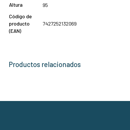
Altura
95
Código de
producto
7427252132069
(EAN)
Productos relacionados