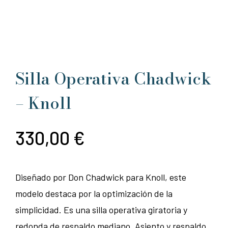
Silla Operativa Chadwick
– Knoll
330,00
€
Diseñado por Don Chadwick para Knoll, este
modelo destaca por la optimización de la
simplicidad. Es una silla operativa giratoria y
redonda de respaldo mediano. Asiento y respaldo