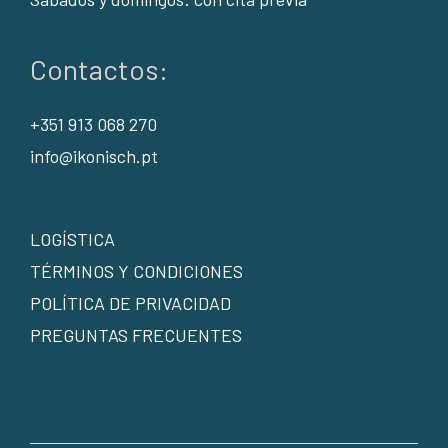
Contactos:
+351 913 068 270
info@ikonisch.pt
LOGÍSTICA
TÉRMINOS Y CONDICIONES
POLÍTICA DE PRIVACIDAD
PREGUNTAS FRECUENTES