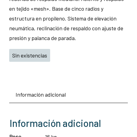
en tejido «mesh». Base de cinco radios y
estructura en propileno. Sistema de elevación
neumática, reclinación de respaldo con ajuste de
presión y palanca de parada.
Sin existencias
Información adicional
Información adicional
Peso
16 kg