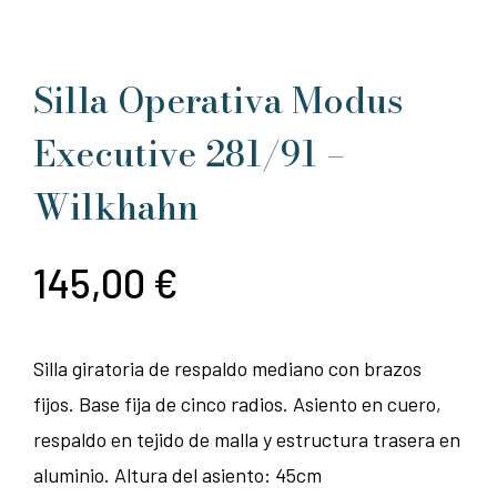
Silla Operativa Modus
Executive 281/91 –
Wilkhahn
145,00
€
Silla giratoria de respaldo mediano con brazos
fijos. Base fija de cinco radios. Asiento en cuero,
respaldo en tejido de malla y estructura trasera en
aluminio. Altura del asiento: 45cm