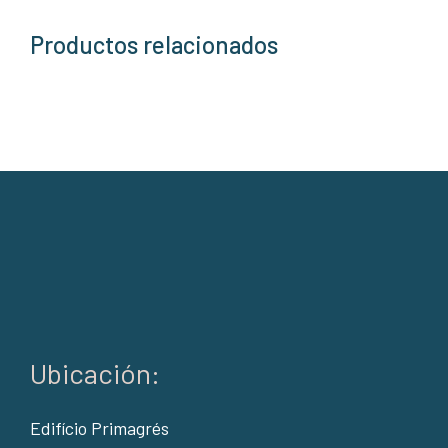
Productos relacionados
Ubicación:
Edifício Primagrés