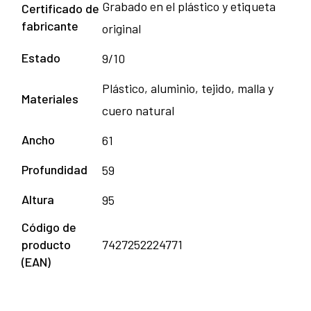
Grabado en el plástico y etiqueta
Certificado de
fabricante
original
Estado
9/10
Plástico, aluminio, tejido, malla y
Materiales
cuero natural
Ancho
61
Profundidad
59
Altura
95
Código de
producto
7427252224771
(EAN)