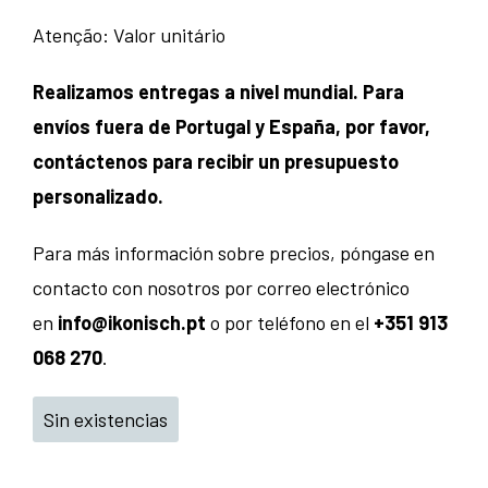
Atenção: Valor unitário
Realizamos entregas a nivel mundial. Para
envíos fuera de Portugal y España, por favor,
contáctenos para recibir un presupuesto
personalizado.
Para más información sobre precios, póngase en
contacto con nosotros por correo electrónico
en
info@ikonisch.pt
o por teléfono en el
+351 913
068 270
.
Sin existencias