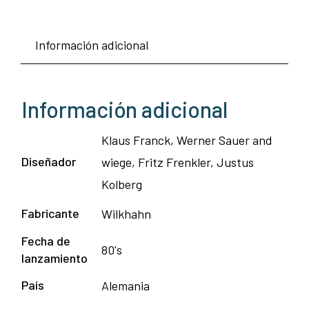
Información adicional
Información adicional
Klaus Franck, Werner Sauer and
Diseñador
wiege, Fritz Frenkler, Justus
Kolberg
Fabricante
Wilkhahn
Fecha de
80's
lanzamiento
País
Alemania