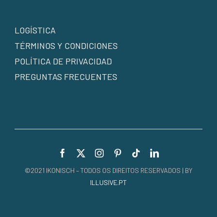
LOGÍSTICA
TÉRMINOS Y CONDICIONES
POLÍTICA DE PRIVACIDAD
PREGUNTAS FRECUENTES
©2021 IKONISCH – TODOS OS DIREITOS RESERVADOS | BY
ILLUSIVE.PT