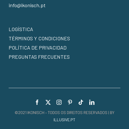
info@ikonisch.pt
LOGÍSTICA
TÉRMINOS Y CONDICIONES
POLÍTICA DE PRIVACIDAD
PREGUNTAS FRECUENTES
©2021 IKONISCH – TODOS OS DIREITOS RESERVADOS | BY
ILLUSIVE.PT