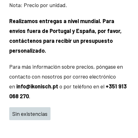
Nota: Precio por unidad.
Realizamos entregas a nivel mundial. Para
envíos fuera de Portugal y España, por favor,
contáctenos para recibir un presupuesto
personalizado.
Para más información sobre precios, póngase en
contacto con nosotros por correo electrónico
en
info@ikonisch.pt
o por teléfono en el
+351 913
068 270
.
Sin existencias