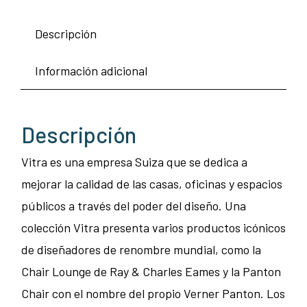
Descripción
Información adicional
Descripción
Vitra es una empresa Suiza que se dedica a
mejorar la calidad de las casas, oficinas y espacios
públicos a través del poder del diseño. Una
colección Vitra presenta varios productos icónicos
de diseñadores de renombre mundial, como la
Chair Lounge de Ray & Charles Eames y la Panton
Chair con el nombre del propio Verner Panton. Los