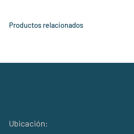
Productos relacionados
Ubicación: