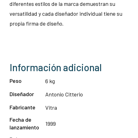
diferentes estilos de la marca demuestran su
versatilidad y cada diseñador individual tiene su
propia firma de diseño.
Información adicional
Peso
6 kg
Diseñador
Antonio Citterio
Fabricante
Vitra
Fecha de
1999
lanzamiento