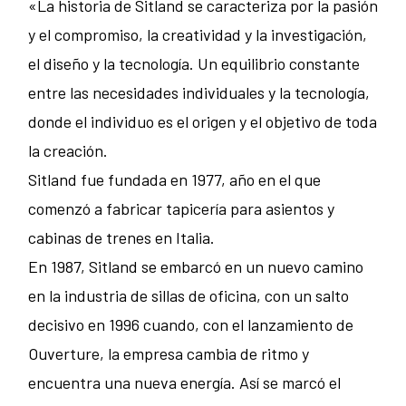
«La historia de Sitland se caracteriza por la pasión
y el compromiso, la creatividad y la investigación,
el diseño y la tecnología. Un equilibrio constante
entre las necesidades individuales y la tecnología,
donde el individuo es el origen y el objetivo de toda
la creación.
Sitland fue fundada en 1977, año en el que
comenzó a fabricar tapicería para asientos y
cabinas de trenes en Italia.
En 1987, Sitland se embarcó en un nuevo camino
en la industria de sillas de oficina, con un salto
decisivo en 1996 cuando, con el lanzamiento de
Ouverture, la empresa cambia de ritmo y
encuentra una nueva energía. Así se marcó el