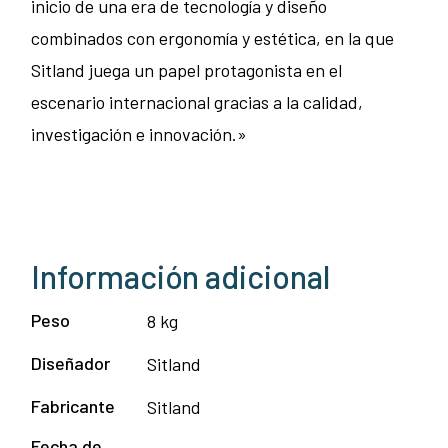
inicio de una era de tecnología y diseño
combinados con ergonomía y estética, en la que
Sitland juega un papel protagonista en el
escenario internacional gracias a la calidad,
investigación e innovación.»
Información adicional
Peso
8 kg
Diseñador
Sitland
Fabricante
Sitland
Fecha de