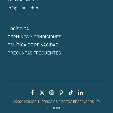
info@ikonisch.pt
LOGÍSTICA
TÉRMINOS Y CONDICIONES
POLÍTICA DE PRIVACIDAD
PREGUNTAS FRECUENTES
©2021 IKONISCH – TODOS OS DIREITOS RESERVADOS | BY
ILLUSIVE.PT