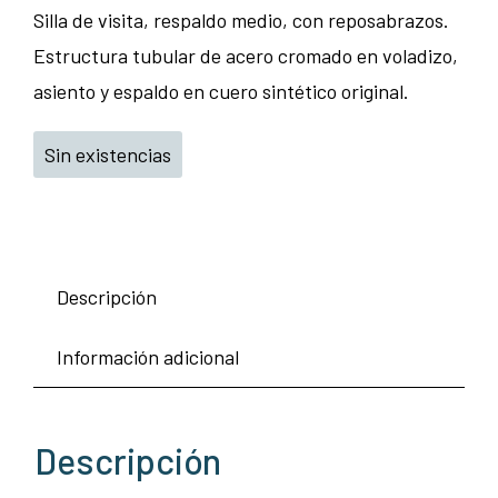
Silla de visita, respaldo medio, con reposabrazos.
Estructura tubular de acero cromado en voladizo,
asiento y espaldo en cuero sintético original.
Sin existencias
Descripción
Información adicional
Descripción