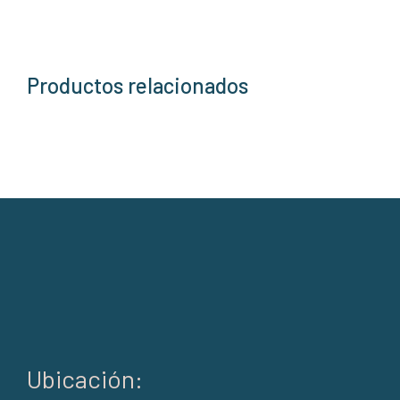
Productos relacionados
Ubicación: