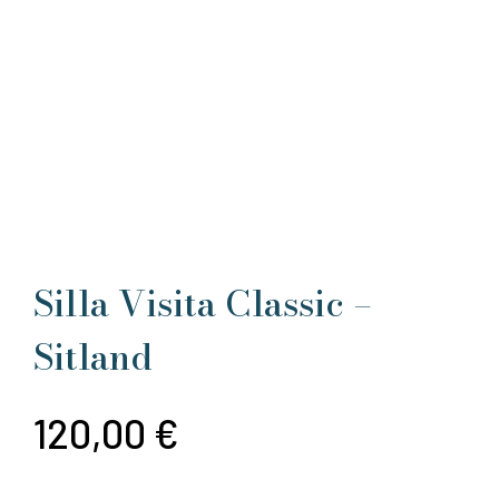
Silla Visita Classic –
Sitland
120,00
€