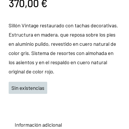
370,00
€
Sillón Vintage restaurado con tachas decorativas.
Estructura en madera, que reposa sobre los pies
en aluminio pulido, revestido en cuero natural de
color gris. Sistema de resortes con almohada en
los asientos y en el respaldo en cuero natural
original de color rojo.
Sin existencias
Información adicional