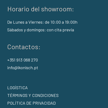
Horario del showroom:
De Lunes a Viernes: de 10:00 a 19:00h
Sábados y domingos: con cita previa
Contactos:
+351 913 068 270
info@ikonisch.pt
LOGÍSTICA
TÉRMINOS Y CONDICIONES
POLÍTICA DE PRIVACIDAD