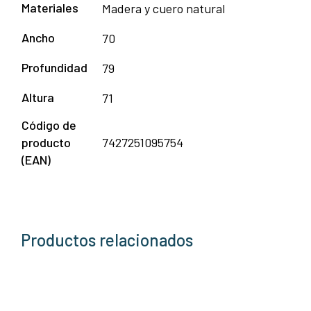
Materiales
Madera y cuero natural
Ancho
70
Profundidad
79
Altura
71
Código de
producto
7427251095754
(EAN)
Productos relacionados