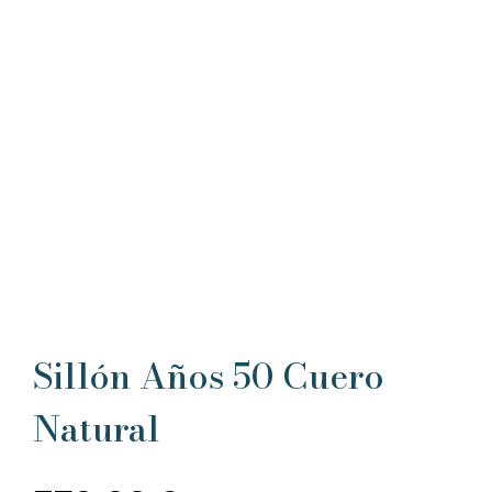
Sillón Años 50 Cuero
Natural