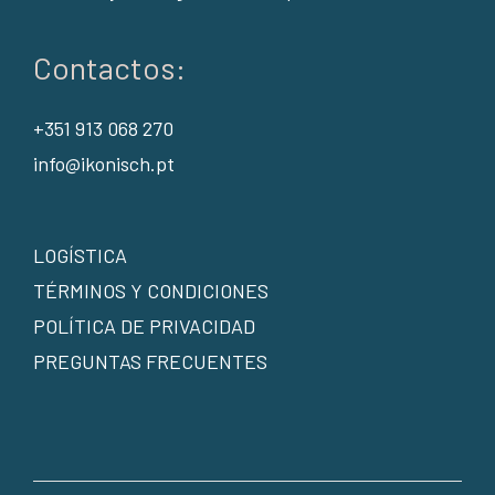
Contactos:
+351 913 068 270
info@ikonisch.pt
LOGÍSTICA
TÉRMINOS Y CONDICIONES
POLÍTICA DE PRIVACIDAD
PREGUNTAS FRECUENTES