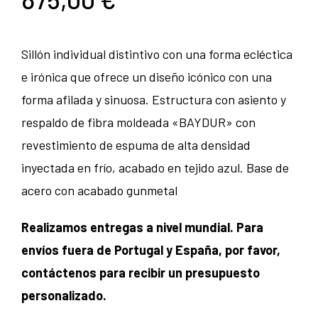
Sillón individual distintivo con una forma ecléctica
e irónica que ofrece un diseño icónico con una
forma afilada y sinuosa. Estructura con asiento y
respaldo de fibra moldeada «BAYDUR» con
revestimiento de espuma de alta densidad
inyectada en frío, acabado en tejido azul. Base de
acero con acabado gunmetal
Realizamos entregas a nivel mundial. Para
envíos fuera de Portugal y España, por favor,
contáctenos para recibir un presupuesto
personalizado.