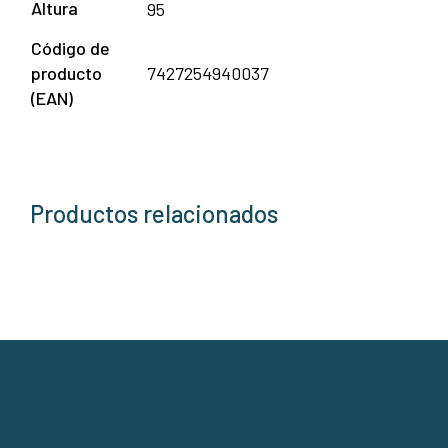
Altura
95
Código de
producto
7427254940037
(EAN)
Productos relacionados