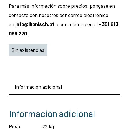
Para más información sobre precios, póngase en
contacto con nosotros por correo electrónico
en
info@ikonisch.pt
o por teléfono en el
+351 913
068 270
.
Sin existencias
Información adicional
Información adicional
Peso
22 kg