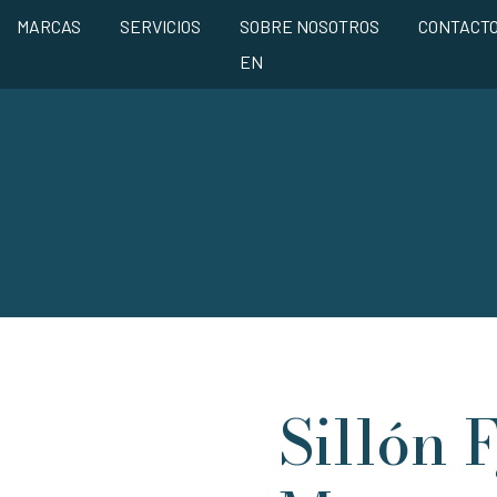
MARCAS
SERVICIOS
SOBRE NOSOTROS
CONTACT
EN
Sillón 