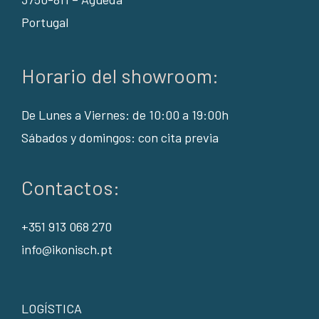
Portugal
Horario del showroom:
De Lunes a Viernes: de 10:00 a 19:00h
Sábados y domingos: con cita previa
Contactos:
+351 913 068 270
info@ikonisch.pt
LOGÍSTICA