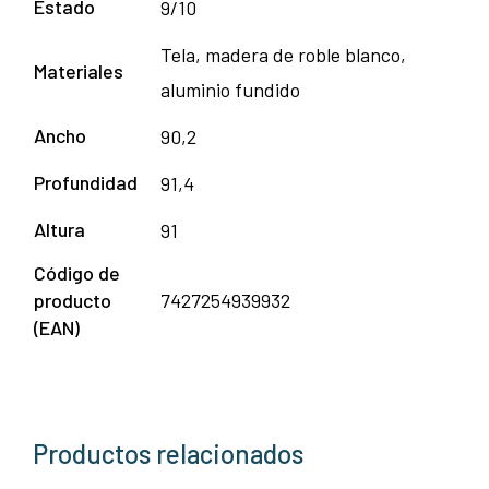
Estado
9/10
Tela, madera de roble blanco,
Materiales
aluminio fundido
Ancho
90,2
Profundidad
91,4
Altura
91
Código de
producto
7427254939932
(EAN)
Productos relacionados