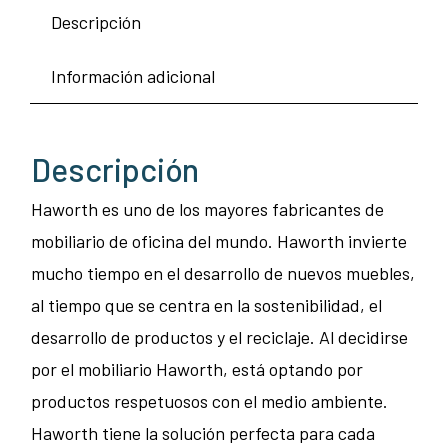
Descripción
Información adicional
Descripción
Haworth es uno de los mayores fabricantes de
mobiliario de oficina del mundo. Haworth invierte
mucho tiempo en el desarrollo de nuevos muebles,
al tiempo que se centra en la sostenibilidad, el
desarrollo de productos y el reciclaje. Al decidirse
por el mobiliario Haworth, está optando por
productos respetuosos con el medio ambiente.
Haworth tiene la solución perfecta para cada