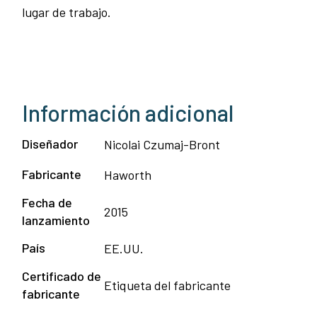
lugar de trabajo.
Información adicional
Diseñador
Nicolai Czumaj-Bront
Fabricante
Haworth
Fecha de
2015
lanzamiento
País
EE.UU.
Certificado de
Etiqueta del fabricante
fabricante