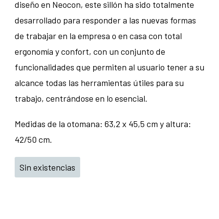
diseño en Neocon, este sillón ha sido totalmente
desarrollado para responder a las nuevas formas
de trabajar en la empresa o en casa con total
ergonomía y confort, con un conjunto de
funcionalidades que permiten al usuario tener a su
alcance todas las herramientas útiles para su
trabajo, centrándose en lo esencial.
Medidas de la otomana: 63,2 x 45,5 cm y altura:
42/50 cm.
Sin existencias