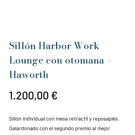
Sillón Harbor Work
Lounge con otomana –
Haworth
1.200,00
€
Sillón individual con mesa retráctil y reposapiés.
Galardonado con el segundo premio al mejor