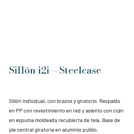
Sillón i2i – Steelcase
Sillón individual, con brazos y giratorio. Respaldo
en PP con revestimiento en red y asiento con cojín
en espuma moldeada recubierta de tela. Base de
pie central giratoria en aluminio pulido.