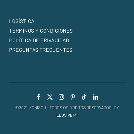
LOGÍSTICA
TÉRMINOS Y CONDICIONES
POLÍTICA DE PRIVACIDAD
PREGUNTAS FRECUENTES
©2021 IKONISCH – TODOS OS DIREITOS RESERVADOS | BY
ILLUSIVE.PT