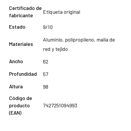
Certificado de
Etiqueta original
fabricante
Estado
9/10
Aluminio, polipropileno, malla de
Materiales
red y tejido
Ancho
62
Profundidad
57
Altura
98
Código de
producto
7427251094993
(EAN)