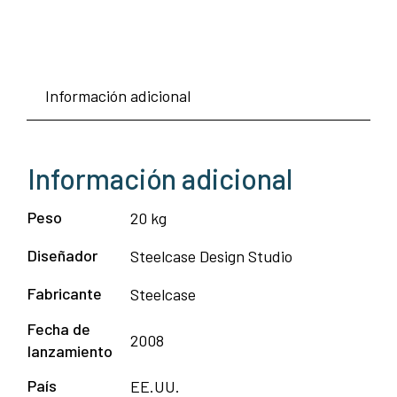
Información adicional
Información adicional
Peso
20 kg
Diseñador
Steelcase Design Studio
Fabricante
Steelcase
Fecha de
2008
lanzamiento
País
EE.UU.