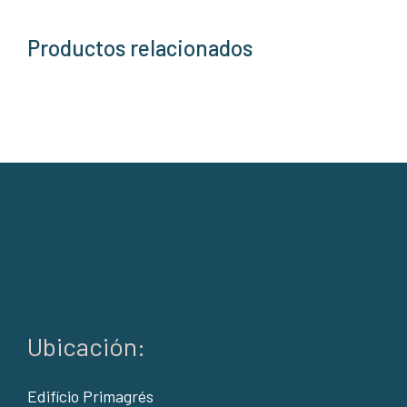
Productos relacionados
Ubicación:
Edifício Primagrés