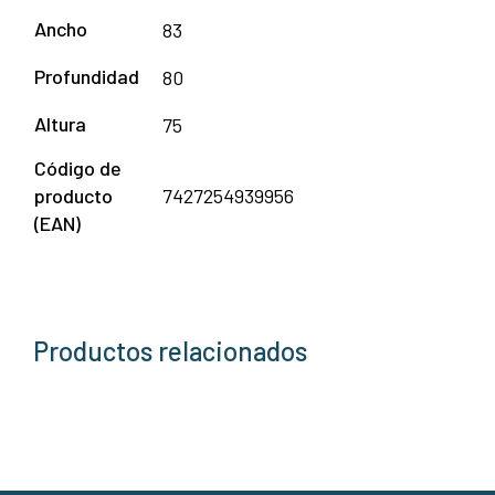
Ancho
83
Profundidad
80
Altura
75
Código de
producto
7427254939956
(EAN)
Productos relacionados