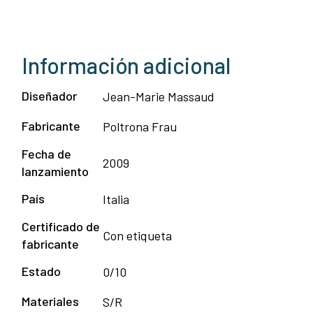
Información adicional
Diseñador
Jean-Marie Massaud
Fabricante
Poltrona Frau
Fecha de
2009
lanzamiento
País
Italia
Certificado de
Con etiqueta
fabricante
Estado
0/10
Materiales
S/R