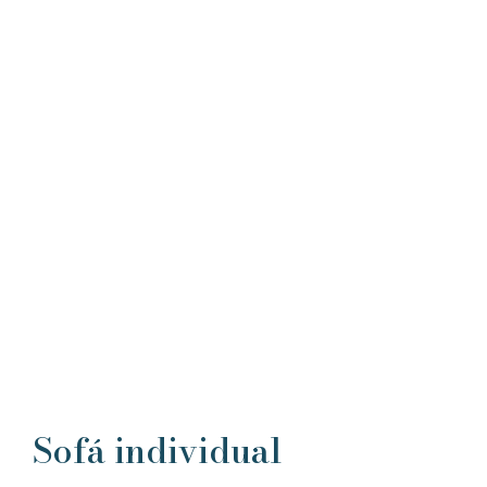
Sofá individual