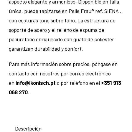
aspecto elegante y armonioso. Disponible en talla
única, puede tapizarse en Pelle Frau® ref. SIENA ,
con costuras tono sobre tono. La estructura de
soporte de acero y el relleno de espuma de
poliuretano enriquecido con guata de poliéster
garantizan durabilidad y confort.
Para más información sobre precios, póngase en
contacto con nosotros por correo electrónico
en
info@ikonisch.pt
o por teléfono en el
+351 913
068 270
.
Descripción