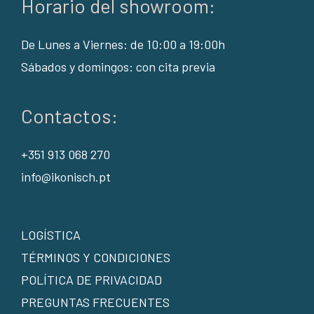
Horario del showroom:
De Lunes a Viernes: de 10:00 a 19:00h
Sábados y domingos: con cita previa
Contactos:
+351 913 068 270
info@ikonisch.pt
LOGÍSTICA
TÉRMINOS Y CONDICIONES
POLÍTICA DE PRIVACIDAD
PREGUNTAS FRECUENTES