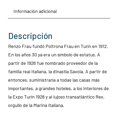
Información adicional
Descripción
Renzo Frau fundó Poltrona Frau en Turín en 1912.
En los años 30 ya era un símbolo de estatus. A
partir de 1926 fue nombrado proveedor de la
familia real italiana, la dinastía Savoia. A partir de
entonces, suministraría a todas las casas más
importantes, a grandes hoteles, a los interiores de
la Expo Turín 1928 y al lujoso transatlántico Rex,
orgullo de la Marina italiana.