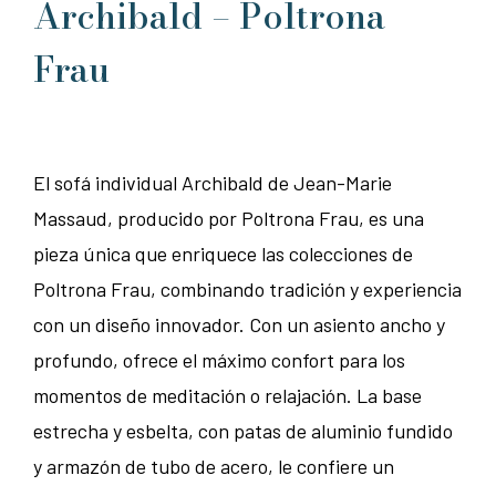
Archibald – Poltrona
Frau
El sofá individual Archibald de Jean-Marie
Massaud, producido por Poltrona Frau, es una
pieza única que enriquece las colecciones de
Poltrona Frau, combinando tradición y experiencia
con un diseño innovador. Con un asiento ancho y
profundo, ofrece el máximo confort para los
momentos de meditación o relajación. La base
estrecha y esbelta, con patas de aluminio fundido
y armazón de tubo de acero, le confiere un