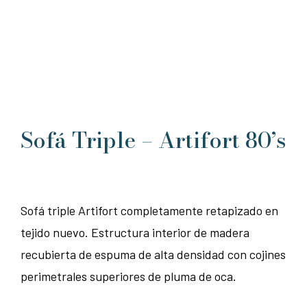
Sofá Triple – Artifort 80’s
Sofá triple Artifort completamente retapizado en
tejido nuevo. Estructura interior de madera
recubierta de espuma de alta densidad con cojines
perimetrales superiores de pluma de oca.