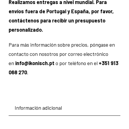
Realizamos entregas a nivel mundial. Para
envíos fuera de Portugal y España, por favor,
contáctenos para recibir un presupuesto
personalizado.
Para más información sobre precios, póngase en
contacto con nosotros por correo electrónico
en
info@ikonisch.pt
o por teléfono en el
+351 913
068 270
.
Información adicional