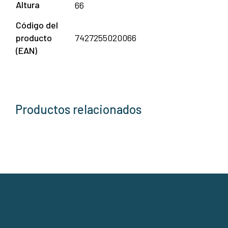
Altura
66
Código del
producto
7427255020066
(EAN)
Productos relacionados