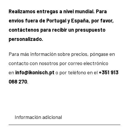
Realizamos entregas a nivel mundial. Para
envíos fuera de Portugal y España, por favor,
contáctenos para recibir un presupuesto
personalizado.
Para más información sobre precios, póngase en
contacto con nosotros por correo electrónico
en
info@ikonisch.pt
o por teléfono en el
+351 913
068 270
.
Información adicional