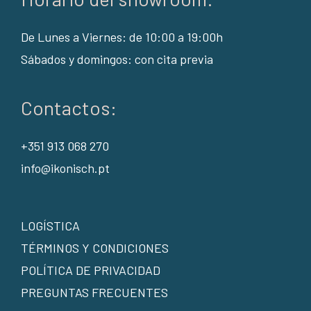
De Lunes a Viernes: de 10:00 a 19:00h
Sábados y domingos: con cita previa
Contactos:
+351 913 068 270
info@ikonisch.pt
LOGÍSTICA
TÉRMINOS Y CONDICIONES
POLÍTICA DE PRIVACIDAD
PREGUNTAS FRECUENTES