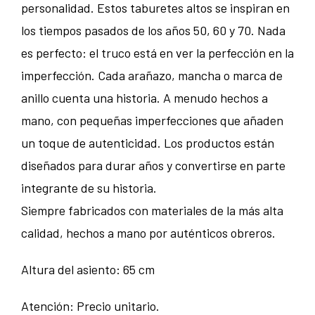
personalidad. Estos taburetes altos se inspiran en
los tiempos pasados de los años 50, 60 y 70. Nada
es perfecto: el truco está en ver la perfección en la
imperfección. Cada arañazo, mancha o marca de
anillo cuenta una historia. A menudo hechos a
mano, con pequeñas imperfecciones que añaden
un toque de autenticidad. Los productos están
diseñados para durar años y convertirse en parte
integrante de su historia.
Siempre fabricados con materiales de la más alta
calidad, hechos a mano por auténticos obreros.
Altura del asiento: 65 cm
Atención: Precio unitario.