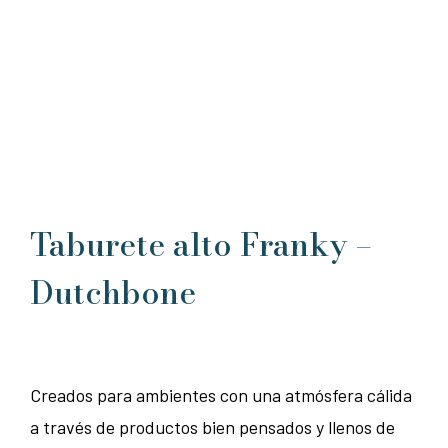
Taburete alto Franky –
Dutchbone
Creados para ambientes con una atmósfera cálida
a través de productos bien pensados y llenos de