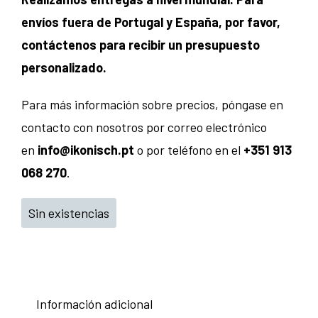
envíos fuera de Portugal y España, por favor,
contáctenos para recibir un presupuesto
personalizado.
Para más información sobre precios, póngase en
contacto con nosotros por correo electrónico
en
info@ikonisch.pt
o por teléfono en el
+351 913
068 270
.
Sin existencias
Información adicional