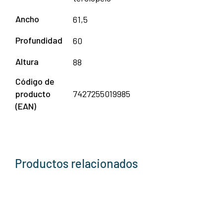
Ancho
61,5
Profundidad
60
Altura
88
Código de
producto
7427255019985
(EAN)
Productos relacionados