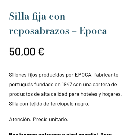
Silla fija con
reposabrazos – Epoca
50,00
€
Sillones fijos producidos por EPOCA, fabricante
portugués fundado en 1947 con una cartera de
productos de alta calidad para hoteles y hogares.
Silla con tejido de terciopelo negro.
Atención: Precio unitario.
Realizamos entregas a nivel mundial. Para