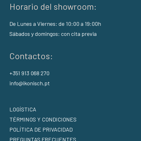
Horario del showroom:
De Lunes a Viernes: de 10:00 a 19:00h
Sábados y domingos: con cita previa
Contactos:
+351 913 068 270
info@ikonisch.pt
LOGÍSTICA
TÉRMINOS Y CONDICIONES
POLÍTICA DE PRIVACIDAD
PREGUNTAS FRECUENTES