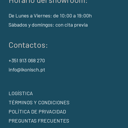
De Lunes a Viernes: de 10:00 a 19:00h
Sábados y domingos: con cita previa
Contactos:
+351 913 068 270
info@ikonisch.pt
LOGÍSTICA
TÉRMINOS Y CONDICIONES
POLÍTICA DE PRIVACIDAD
PREGUNTAS FRECUENTES