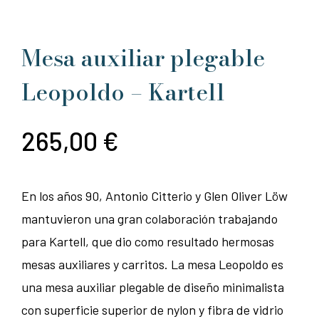
Mesa auxiliar plegable
Leopoldo – Kartell
265,00
€
En los años 90, Antonio Citterio y Glen Oliver Löw
mantuvieron una gran colaboración trabajando
para Kartell, que dio como resultado hermosas
mesas auxiliares y carritos. La mesa Leopoldo es
una mesa auxiliar plegable de diseño minimalista
con superficie superior de nylon y fibra de vidrio