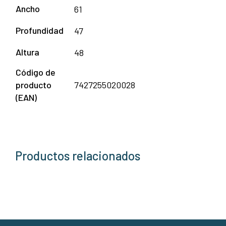
Ancho
61
Profundidad
47
Altura
48
Código de
producto
7427255020028
(EAN)
Productos relacionados