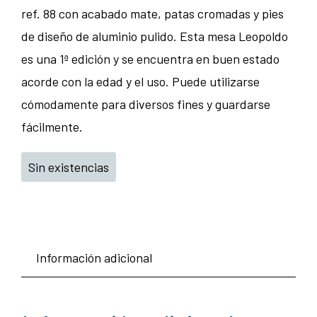
ref. 88 con acabado mate, patas cromadas y pies
de diseño de aluminio pulido. Esta mesa Leopoldo
es una 1ª edición y se encuentra en buen estado
acorde con la edad y el uso. Puede utilizarse
cómodamente para diversos fines y guardarse
fácilmente.
Sin existencias
Información adicional