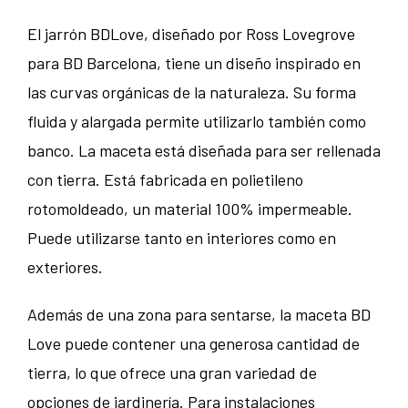
El jarrón BDLove, diseñado por Ross Lovegrove
para BD Barcelona, tiene un diseño inspirado en
las curvas orgánicas de la naturaleza. Su forma
fluida y alargada permite utilizarlo también como
banco. La maceta está diseñada para ser rellenada
con tierra. Está fabricada en polietileno
rotomoldeado, un material 100% impermeable.
Puede utilizarse tanto en interiores como en
exteriores.
Además de una zona para sentarse, la maceta BD
Love puede contener una generosa cantidad de
tierra, lo que ofrece una gran variedad de
opciones de jardinería. Para instalaciones