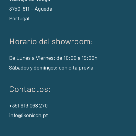
3750-811 – Águeda
Portugal
Horario del showroom:
De Lunes a Viernes: de 10:00 a 19:00h
Sábados y domingos: con cita previa
Contactos:
+351 913 068 270
info@ikonisch.pt