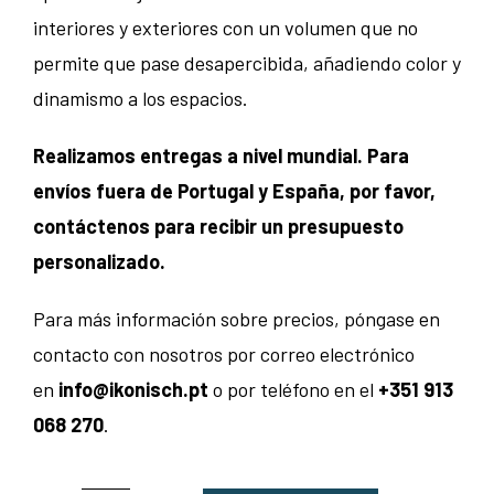
interiores y exteriores con un volumen que no
permite que pase desapercibida, añadiendo color y
dinamismo a los espacios.
Realizamos entregas a nivel mundial. Para
envíos fuera de Portugal y España, por favor,
contáctenos para recibir un presupuesto
personalizado.
Para más información sobre precios, póngase en
contacto con nosotros por correo electrónico
en
info@ikonisch.pt
o por teléfono en el
+351 913
068 270
.