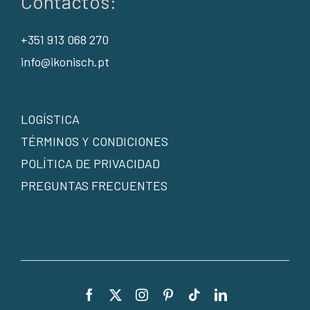
Contactos:
+351 913 068 270
info@ikonisch.pt
LOGÍSTICA
TÉRMINOS Y CONDICIONES
POLÍTICA DE PRIVACIDAD
PREGUNTAS FRECUENTES