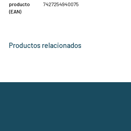
producto
7427254940075
(EAN)
Productos relacionados