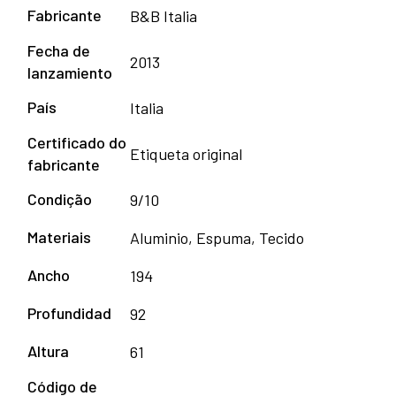
Fabricante
B&B Italia
Fecha de
2013
lanzamiento
País
Italia
Certificado do
Etiqueta original
fabricante
Condição
9/10
Materiais
Aluminio, Espuma, Tecido
Ancho
194
Profundidad
92
Altura
61
Código de