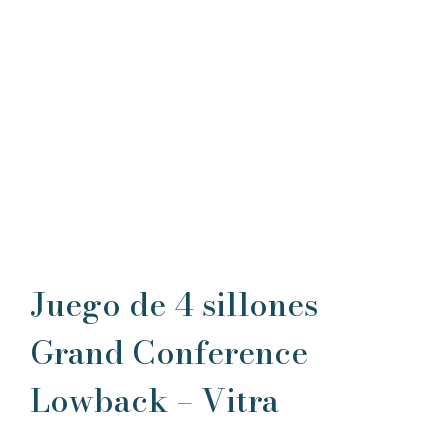
Juego de 4 sillones
Grand Conference
Lowback – Vitra