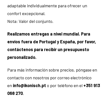
adaptable individualmente para ofrecer un
confort excepcional.
Nota: Valor del conjunto.
Realizamos entregas a nivel mundial. Para
envíos fuera de Portugal y España, por favor,
contáctenos para recibir un presupuesto
personalizado.
Para más información sobre precios, póngase en
contacto con nosotros por correo electrónico
en
info@ikonisch.pt
o por teléfono en el
+351 913
068 270
.