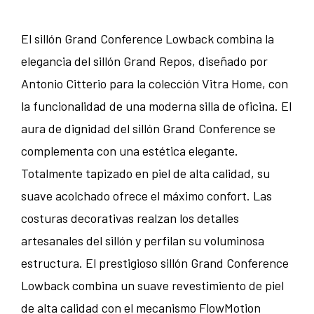
El sillón Grand Conference Lowback combina la
elegancia del sillón Grand Repos, diseñado por
Antonio Citterio para la colección Vitra Home, con
la funcionalidad de una moderna silla de oficina. El
aura de dignidad del sillón Grand Conference se
complementa con una estética elegante.
Totalmente tapizado en piel de alta calidad, su
suave acolchado ofrece el máximo confort. Las
costuras decorativas realzan los detalles
artesanales del sillón y perfilan su voluminosa
estructura. El prestigioso sillón Grand Conference
Lowback combina un suave revestimiento de piel
de alta calidad con el mecanismo FlowMotion