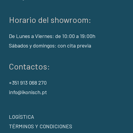
Horario del showroom:
De Lunes a Viernes: de 10:00 a 19:00h
Sábados y domingos: con cita previa
Contactos:
+351 913 068 270
info@ikonisch.pt
LOGÍSTICA
TÉRMINOS Y CONDICIONES