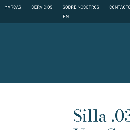
MARCAS
SERVICIOS
SOBRE NOSOTROS
CONTACT
EN
Silla .